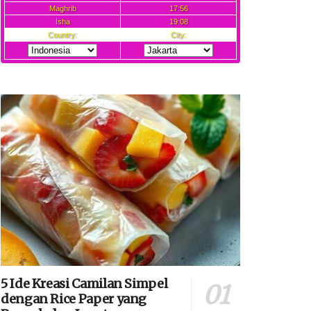
5 Ide Kreasi Camilan Simpel
dengan Rice Paper yang