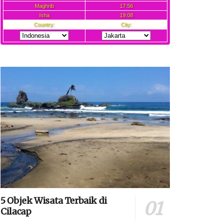
5 Objek Wisata Terbaik di
Cilacap