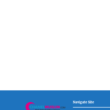
Navigate Site