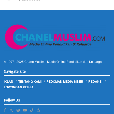
© 1997 - 2025
ChanelMuslim
- Media Online Pendidikan dan Keluarga
Navigate Site
IKLAN
TENTANG KAMI
PEDOMAN MEDIA SIBER
REDAKSI
LOWONGAN KERJA
Follow Us