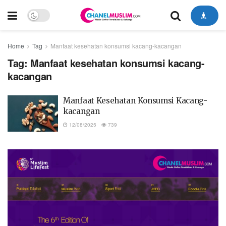
Home
Tag
Manfaat kesehatan konsumsi kacang-kacangan
Tag:
Manfaat kesehatan konsumsi kacang-
kacangan
Manfaat Kesehatan Konsumsi Kacang-
kacangan
12/08/2025
739