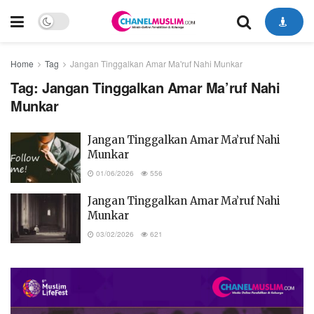
Home
Tag
Jangan Tinggalkan Amar Ma'ruf Nahi Munkar
Tag:
Jangan Tinggalkan Amar Ma’ruf Nahi
Munkar
Jangan Tinggalkan Amar Ma’ruf Nahi
Munkar
01/06/2026
556
Jangan Tinggalkan Amar Ma’ruf Nahi
Munkar
03/02/2026
621