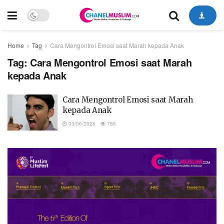
Home
Tag
Cara Mengontrol Emosi saat Marah kepada Anak
Tag:
Cara Mengontrol Emosi saat Marah
kepada Anak
Cara Mengontrol Emosi saat Marah
kepada Anak
03/06/2026
785