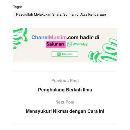
Tags:
Rasulullah Melakukan Shalat Sunnah di Atas Kendaraan
Previous Post
Penghalang Berkah Ilmu
Next Post
Mensyukuri Nikmat dengan Cara Ini