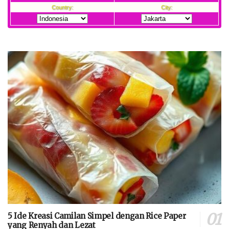
5 Ide Kreasi Camilan Simpel dengan Rice Paper
yang Renyah dan Lezat