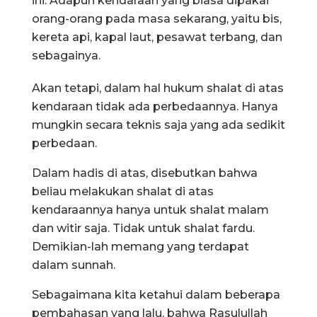
ini. Adapun kendaraan yang biasa dipakai
orang-orang pada masa sekarang, yaitu bis,
kereta api, kapal laut, pesawat terbang, dan
sebagainya.
Akan tetapi, dalam hal hukum shalat di atas
kendaraan tidak ada perbedaannya. Hanya
mungkin secara teknis saja yang ada sedikit
perbedaan.
Dalam hadis di atas, disebutkan bahwa
beliau melakukan shalat di atas
kendaraannya hanya untuk shalat malam
dan witir saja. Tidak untuk shalat fardu.
Demikian-lah memang yang terdapat
dalam sunnah.
Sebagaimana kita ketahui dalam beberapa
pembahasan yang lalu, bahwa Rasulullah