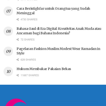
Cara Beristighfar untuk Orangtua yang Sudah
Meninggal
4730 SHARES
Bahasa Gaul di Era Digital: Kreativitas Anak Muda atau
Ancaman bagi Bahasa Indonesia?
72 SHARES
Pagelaran Fashion Muslim Modest Wear Ramadan in
Style
628 SHARES
Hukum Membakar Pakaian Bekas
11667 SHARES