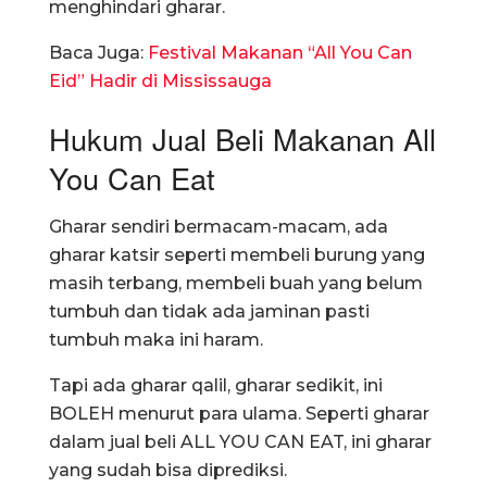
menghindari gharar.
Baca Juga:
Festival Makanan “All You Can
Eid” Hadir di Mississauga
Hukum Jual Beli Makanan All
You Can Eat
Gharar sendiri bermacam-macam, ada
gharar katsir seperti membeli burung yang
masih terbang, membeli buah yang belum
tumbuh dan tidak ada jaminan pasti
tumbuh maka ini haram.
Tapi ada gharar qalil, gharar sedikit, ini
BOLEH menurut para ulama. Seperti gharar
dalam jual beli ALL YOU CAN EAT, ini gharar
yang sudah bisa diprediksi.