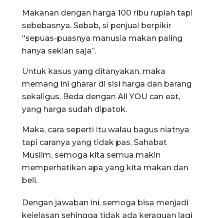
Makanan dengan harga 100 ribu rupiah tapi
sebebasnya. Sebab, si penjual berpikir
“sepuas-puasnya manusia makan paling
hanya sekian saja”.
Untuk kasus yang ditanyakan, maka
memang ini gharar di sisi harga dan barang
sekaligus. Beda dengan All YOU can eat,
yang harga sudah dipatok.
Maka, cara seperti itu walau bagus niatnya
tapi caranya yang tidak pas. Sahabat
Muslim, semoga kita semua makin
memperhatikan apa yang kita makan dan
beli.
Dengan jawaban ini, semoga bisa menjadi
kejelasan sehingga tidak ada keraguan lagi