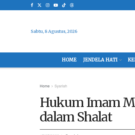
Sabtu, 8 Agustus, 2026
HOME
JENDELA HATI
KE
Home
Syariah
Hukum Imam M
dalam Shalat