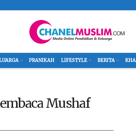
LUARGA
PRANIKAH
LIFESTYLE
BERITA
KHA
embaca Mushaf