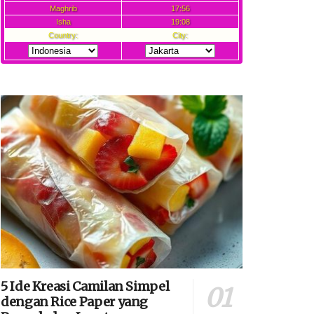
5 Ide Kreasi Camilan Simpel
dengan Rice Paper yang