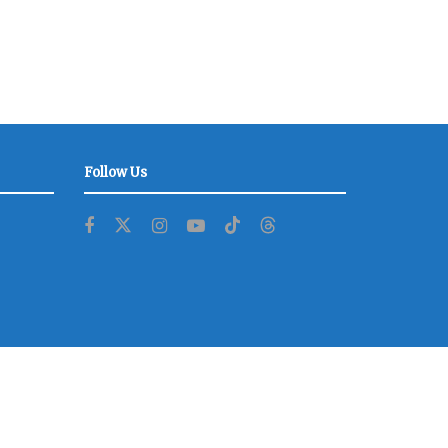
Follow Us