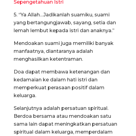
Sepengetahuan Istri
5. “Ya Allah…Jadikanlah suamiku, suami
yang bertangungjawab, sayang, setia dan
lemah lembut kepada istri dan anaknya.”
Mendoakan suami juga memiliki banyak
manfaatnya, diantaranya adalah
menghasilkan ketentraman.
Doa dapat membawa ketenangan dan
kedamaian ke dalam hati istri dan
memperkuat perasaan positif dalam
keluarga.
Selanjutnya adalah persatuan spiritual.
Berdoa bersama atau mendoakan satu
sama lain dapat meningkatkan persatuan
spiritual dalam keluarga, memperdalam