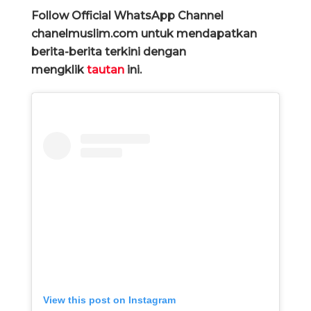
Follow Official WhatsApp Channel
chanelmuslim.com untuk mendapatkan
berita-berita terkini dengan
mengklik
tautan
ini.
View this post on Instagram