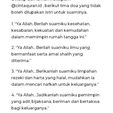
@cintaquran.id , berikut lima doa yang tidak
boleh dilupakan istri untuk suaminya.
1. “Ya Allah..Berilah suamiku kesehatan,
kesabaran, kekuatan dan kemudahan
dalam memimpin rumah tangga ini.”
2. “Ya Allah…Berilah suamiku ilmu yang
bermanfaat serta amal shalih yang
diterima.”
3. “Ya Allah…Berikanlah suamiku limpahan
rezeki dan harta yang halal, mudahkan ia
dalam mencari nafkah untuk keluarganya.”
4. “Ya Allah…Jadikanlah suamiku pemimpin
yang adil, bijaksana, beriman dan bertakwa
bagi keluarganya.”