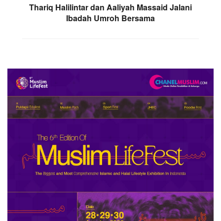
Thariq Halilintar dan Aaliyah Massaid Jalani
Ibadah Umroh Bersama