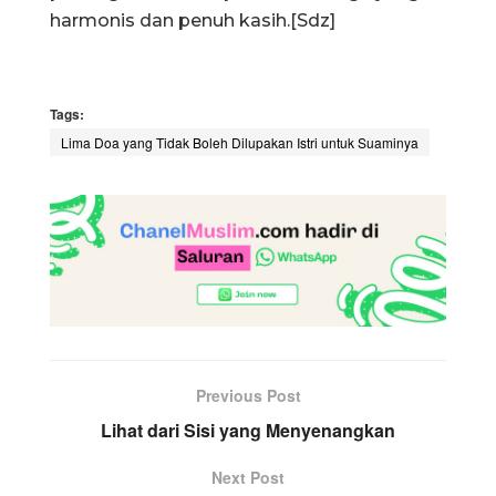
harmonis dan penuh kasih.[Sdz]
Tags:
Lima Doa yang Tidak Boleh Dilupakan Istri untuk Suaminya
Previous Post
Lihat dari Sisi yang Menyenangkan
Next Post