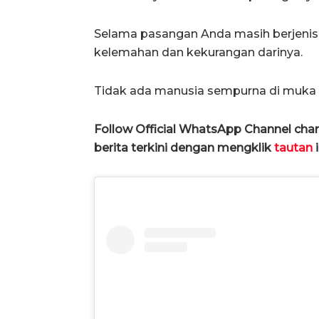
Selama pasangan Anda masih berjenis
kelemahan dan kekurangan darinya.
Tidak ada manusia sempurna di muka b
Follow Official WhatsApp Channel ch
berita terkini dengan mengklik
tautan
i