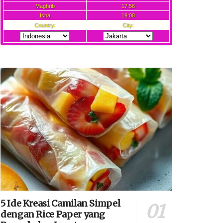
5 Ide Kreasi Camilan Simpel
dengan Rice Paper yang