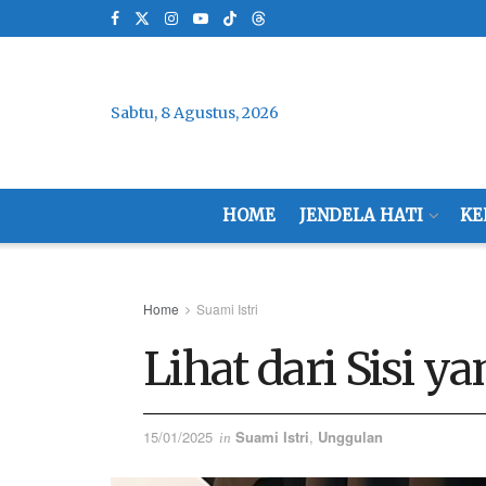
Sabtu, 8 Agustus, 2026
HOME
JENDELA HATI
KE
Home
Suami Istri
Lihat dari Sisi
15/01/2025
Suami Istri
,
Unggulan
in