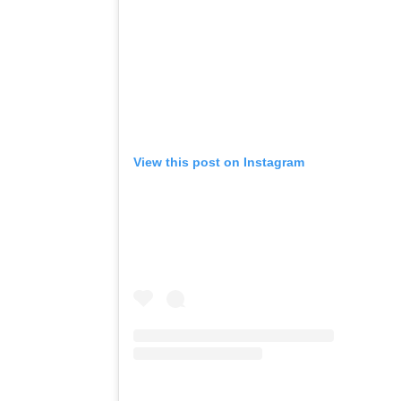
View this post on Instagram