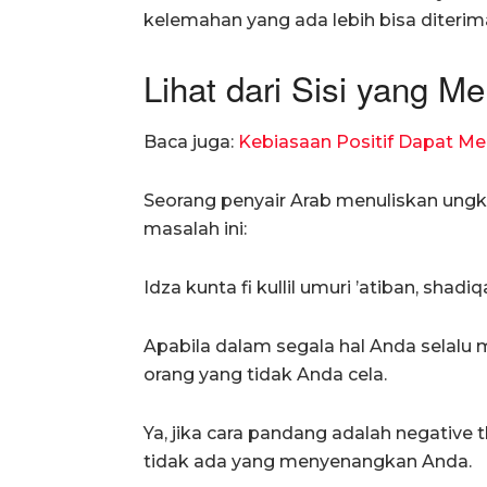
kelemahan yang ada lebih bisa diterima
Lihat dari Sisi yang 
Baca juga:
Kebiasaan Positif Dapat 
Seorang penyair Arab menuliskan un
masalah ini:
Idza kunta fi kullil umuri ’atiban, shadi
Apabila dalam segala hal Anda selalu
orang yang tidak Anda cela.
Ya, jika cara pandang adalah negative 
tidak ada yang menyenangkan Anda.