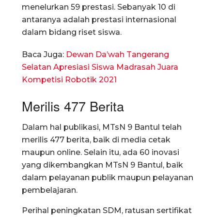
menelurkan 59 prestasi. Sebanyak 10 di
antaranya adalah prestasi internasional
dalam bidang riset siswa.
Baca Juga:
Dewan Da’wah Tangerang
Selatan Apresiasi Siswa Madrasah Juara
Kompetisi Robotik 2021
Merilis 477 Berita
Dalam hal publikasi, MTsN 9 Bantul telah
merilis 477 berita, baik di media cetak
maupun online. Selain itu, ada 60 inovasi
yang dikembangkan MTsN 9 Bantul, baik
dalam pelayanan publik maupun pelayanan
pembelajaran.
Perihal peningkatan SDM, ratusan sertifikat