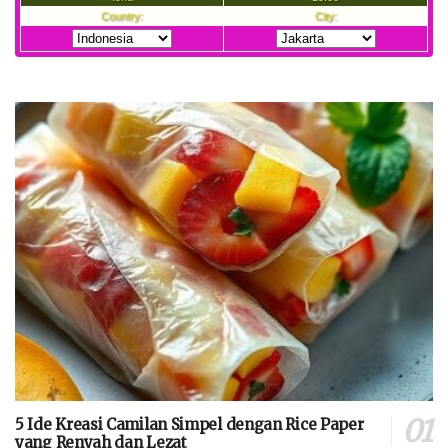
5 Ide Kreasi Camilan Simpel dengan Rice Paper
yang Renyah dan Lezat