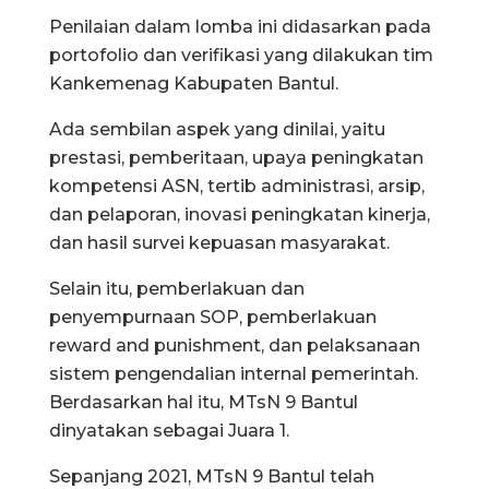
Penilaian dalam lomba ini didasarkan pada
portofolio dan verifikasi yang dilakukan tim
Kankemenag Kabupaten Bantul.
Ada sembilan aspek yang dinilai, yaitu
prestasi, pemberitaan, upaya peningkatan
kompetensi ASN, tertib administrasi, arsip,
dan pelaporan, inovasi peningkatan kinerja,
dan hasil survei kepuasan masyarakat.
Selain itu, pemberlakuan dan
penyempurnaan SOP, pemberlakuan
reward and punishment, dan pelaksanaan
sistem pengendalian internal pemerintah.
Berdasarkan hal itu, MTsN 9 Bantul
dinyatakan sebagai Juara 1.
Sepanjang 2021, MTsN 9 Bantul telah