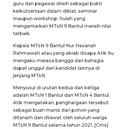
guru dan pegawai diraih sebagai bukti
keikutsertaan dalam diklat, seminar
maupun workshop. Itulah yang
mengantarkan MTsN 9 Bantul meraih nilai
terbaik.
Kepala MTsN 9 Bantul Nur Hasanah
Rahmawati atau yang akrab disapa Atik itu
mengaku merasa bangga dan bahagia
dapat unggul dari kandidat lainnya di
jenjang MTsN.
Menyusul di urutan kedua dan ketiga
adalah MTsN 1 Bantul dan MTsN 4 Bantul.
Atik mengatakan, penghargaan tersebut
sebagai buah manis dari pohon yang
ditanam dan dirawat oleh seluruh warga
MTsN 9 Bantul selama tahun 2021. [Cms]