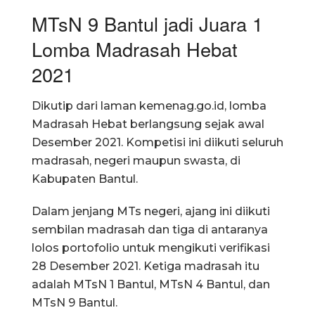
MTsN 9 Bantul jadi Juara 1
Lomba Madrasah Hebat
2021
Dikutip dari laman kemenag.go.id, lomba
Madrasah Hebat berlangsung sejak awal
Desember 2021. Kompetisi ini diikuti seluruh
madrasah, negeri maupun swasta, di
Kabupaten Bantul.
Dalam jenjang MTs negeri, ajang ini diikuti
sembilan madrasah dan tiga di antaranya
lolos portofolio untuk mengikuti verifikasi
28 Desember 2021. Ketiga madrasah itu
adalah MTsN 1 Bantul, MTsN 4 Bantul, dan
MTsN 9 Bantul.