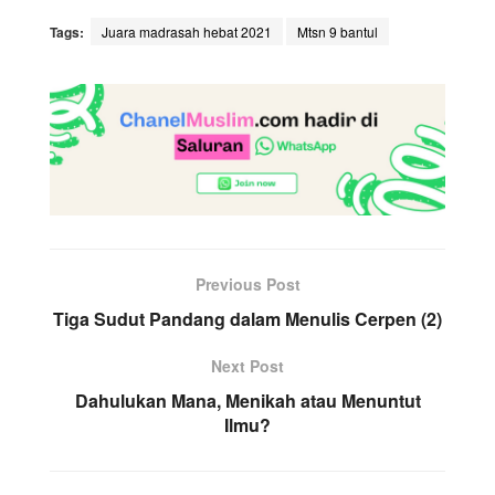
Tags:
Juara madrasah hebat 2021
Mtsn 9 bantul
Previous Post
Tiga Sudut Pandang dalam Menulis Cerpen (2)
Next Post
Dahulukan Mana, Menikah atau Menuntut
Ilmu?