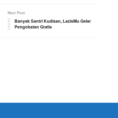
Next Post
Banyak Santri Kudisan, LazisMu Gelar
Pengobatan Gratis