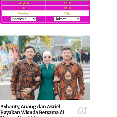
Ashanty, Anang dan Azriel
Rayakan Wisuda Bersama di