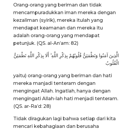
Orang-orang yang beriman dan tidak
mencampuradukkan iman mereka dengan
kezaliman (syirik), mereka itulah yang
mendapat keamanan dan mereka itu
adalah orang-orang yang mendapat
petunjuk. (QS. al-An’am: 82)
الَّذِينَ آمَنُوا وَتَطْمَئِنُّ قُلُوبُهُمْ بِذِكْرِ اللَّهِ ۗ أَلَا بِذِكْرِ اللَّهِ تَطْمَئِنُّ
الْقُلُوبُ
yaitu) orang-orang yang beriman dan hati
mereka manjadi tenteram dengan
mengingat Allah. Ingatlah, hanya dengan
mengingati Allah-lah hati menjadi tenteram.
(QS. ar-Ra’d: 28)
Tidak diragukan lagi bahwa setiap dari kita
mencari kebahagiaan dan berusaha