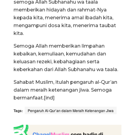
semoga Allah Subhanahu wa taala
memberikan hidayah dan rahmat-Nya
kepada kita, menerima amal ibadah kita,
mengampuni dosa kita, menerima taubat
kita.
Semoga Allah memberikan limpahan
kebaikan, kemuliaan, kemudahan dan
keluasan rezeki, kebahagiaan serta
keberkahan dari Allah Subhanahu wa taala.
Sahabat Muslim, itulah pengaruh al-Qur’an
dalam meraih ketenangan jiwa. Semoga
bermanfaat.[ind]
Tags:
Pengaruh Al-Qur’an dalam Meraih Ketenangan Jiwa