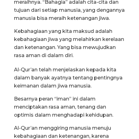
meraihnya. “Bahagia” adalah cita-cita dan
tujuan dari setiap manusia, yang dengannya
manusia bisa meraih ketenangan jiwa.
Kebahagiaan yang kita maksud adalah
kebahagiaan jiwa yang melahirkan kerelaan
dan ketenangan. Yang bisa mewujudkan
rasa aman di dalam diri.
Al-Qur’an telah menjelaskan kepada kita
dalam banyak ayatnya tentang pentingnya
keimanan dalam jiwa manusia.
Besarnya peran “iman” ini dalam
menciptakan rasa aman, tenang dan
optimis dalam menghadapi kehidupan.
Al-Qur’an menggiring manusia menuju
kebahagiaan dan ketenangan, karena