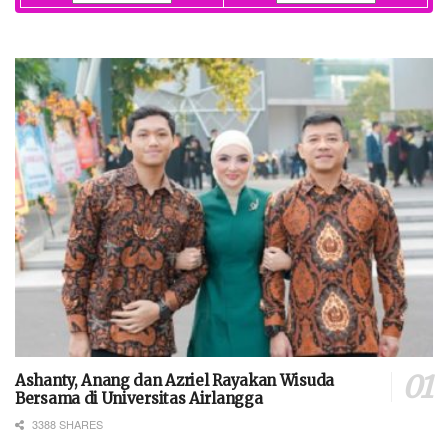
Ashanty, Anang dan Azriel Rayakan Wisuda
Bersama di Universitas Airlangga
3388 SHARES