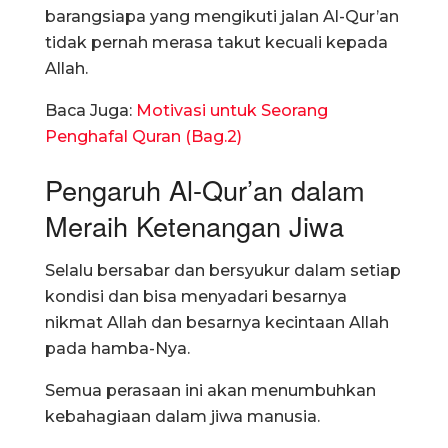
barangsiapa yang mengikuti jalan Al-Qur’an
tidak pernah merasa takut kecuali kepada
Allah.
Baca Juga:
Motivasi untuk Seorang
Penghafal Quran (Bag.2)
Pengaruh Al-Qur’an dalam
Meraih Ketenangan Jiwa
Selalu bersabar dan bersyukur dalam setiap
kondisi dan bisa menyadari besarnya
nikmat Allah dan besarnya kecintaan Allah
pada hamba-Nya.
Semua perasaan ini akan menumbuhkan
kebahagiaan dalam jiwa manusia.