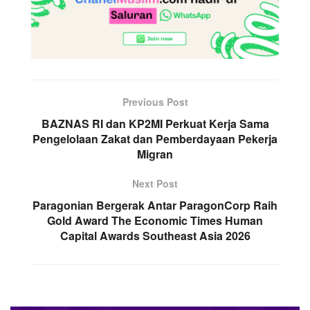
Previous Post
BAZNAS RI dan KP2MI Perkuat Kerja Sama
Pengelolaan Zakat dan Pemberdayaan Pekerja
Migran
Next Post
Paragonian Bergerak Antar ParagonCorp Raih
Gold Award The Economic Times Human
Capital Awards Southeast Asia 2026