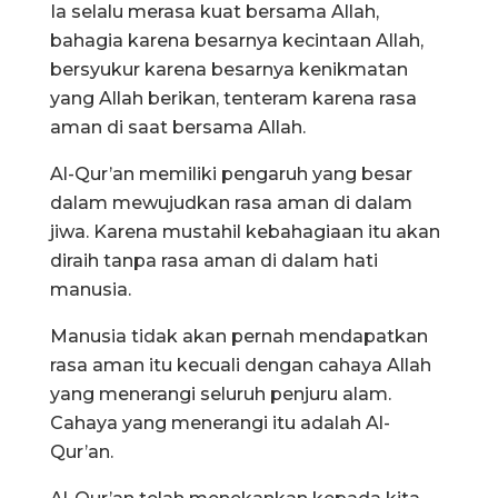
Ia selalu merasa kuat bersama Allah,
bahagia karena besarnya kecintaan Allah,
bersyukur karena besarnya kenikmatan
yang Allah berikan, tenteram karena rasa
aman di saat bersama Allah.
Al-Qur’an memiliki pengaruh yang besar
dalam mewujudkan rasa aman di dalam
jiwa. Karena mustahil kebahagiaan itu akan
diraih tanpa rasa aman di dalam hati
manusia.
Manusia tidak akan pernah mendapatkan
rasa aman itu kecuali dengan cahaya Allah
yang menerangi seluruh penjuru alam.
Cahaya yang menerangi itu adalah Al-
Qur’an.