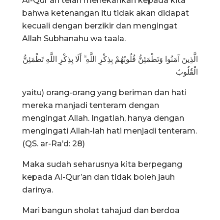
Al-Qur’an telah menekankan kepada kita
bahwa ketenangan itu tidak akan didapat
kecuali dengan berzikir dan mengingat
Allah Subhanahu wa taala.
الَّذِينَ آمَنُوا وَتَطْمَئِنُّ قُلُوبُهُمْ بِذِكْرِ اللَّهِ ۗ أَلَا بِذِكْرِ اللَّهِ تَطْمَئِنُّ
الْقُلُوبُ
yaitu) orang-orang yang beriman dan hati
mereka manjadi tenteram dengan
mengingat Allah. Ingatlah, hanya dengan
mengingati Allah-lah hati menjadi tenteram.
(QS. ar-Ra’d: 28)
Maka sudah seharusnya kita berpegang
kepada Al-Qur’an dan tidak boleh jauh
darinya.
Mari bangun sholat tahajud dan berdoa