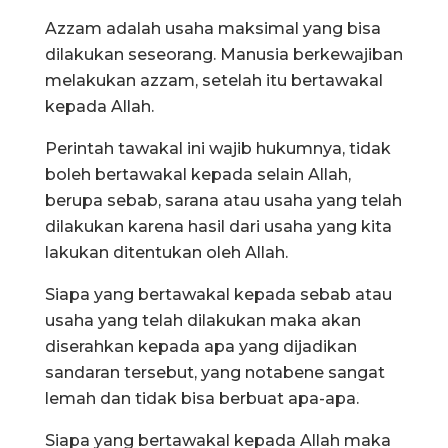
Azzam adalah usaha maksimal yang bisa
dilakukan seseorang. Manusia berkewajiban
melakukan azzam, setelah itu bertawakal
kepada Allah.
Perintah tawakal ini wajib hukumnya, tidak
boleh bertawakal kepada selain Allah,
berupa sebab, sarana atau usaha yang telah
dilakukan karena hasil dari usaha yang kita
lakukan ditentukan oleh Allah.
Siapa yang bertawakal kepada sebab atau
usaha yang telah dilakukan maka akan
diserahkan kepada apa yang dijadikan
sandaran tersebut, yang notabene sangat
lemah dan tidak bisa berbuat apa-apa.
Siapa yang bertawakal kepada Allah maka