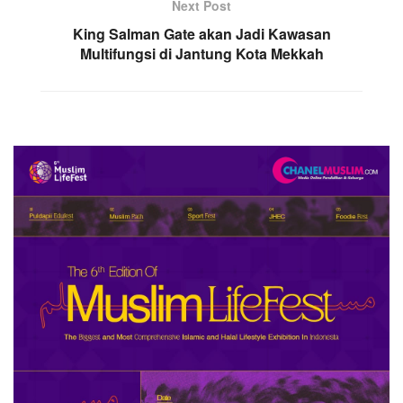
Next Post
King Salman Gate akan Jadi Kawasan
Multifungsi di Jantung Kota Mekkah