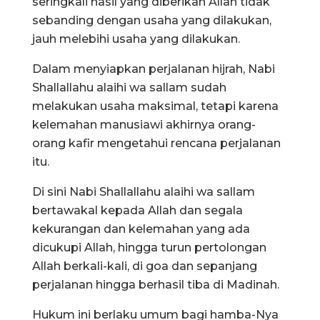
seringkali hasil yang diberikan Allah tidak
sebanding dengan usaha yang dilakukan,
jauh melebihi usaha yang dilakukan.
Dalam menyiapkan perjalanan hijrah, Nabi
Shallallahu alaihi wa sallam sudah
melakukan usaha maksimal, tetapi karena
kelemahan manusiawi akhirnya orang-
orang kafir mengetahui rencana perjalanan
itu.
Di sini Nabi Shallallahu alaihi wa sallam
bertawakal kepada Allah dan segala
kekurangan dan kelemahan yang ada
dicukupi Allah, hingga turun pertolongan
Allah berkali-kali, di goa dan sepanjang
perjalanan hingga berhasil tiba di Madinah.
Hukum ini berlaku umum bagi hamba-Nya