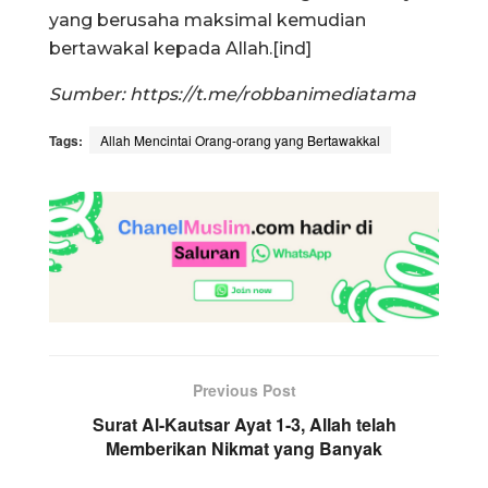
yang berusaha maksimal kemudian
bertawakal kepada Allah.[ind]
Sumber: https://t.me/robbanimediatama
Tags:
Allah Mencintai Orang-orang yang Bertawakkal
Previous Post
Surat Al-Kautsar Ayat 1-3, Allah telah
Memberikan Nikmat yang Banyak