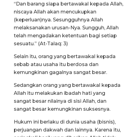
“Dan barang siapa bertawakal kepada Allah,
niscaya Allah akan mencukupkan
(keperluan)nya. Sesungguhnya Allah
melaksanakan urusan-Nya. Sungguh, Allah
telah mengadakan ketentuan bagi setiap
sesuatu.” (At-Talaq: 3)
Selain itu, orang yang bertawakal kepada
sebab atau usaha itu berdosa dan
kemungkinan gagalnya sangat besar.
Sedangkan orang yang bertawakal kepada
Allah itu melakukan ibadah hati yang
sangat besar nilainya di sisi Allah, dan
sangat besar kemungkinan suksesnya.
Hukum ini berlaku di dunia usaha (bisnis),
perjuangan dakwah dan lainnya. Karena itu,