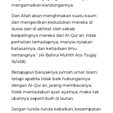
mengamalkan kandungannya.
Dan Allah akan menghinakan suatu kaum
dan mengecilkan kedudukan mereka di
dunia dan di akhirat oleh sebab
berpalingnya mereka dari Al-Qur’an, tidak
perhatian terhadapnya, menyia-nyiakan
batasannya, dan ketiadaan ilmu
tentangnya.” (Al-Bahrul Muhith Ats-Tsujjaj
16/458)
Betapapun banyaknya jumlah umat Islam,
tetapi apabila tidak baik hubungannya
dengan Al-Qur’an, jarang membacanya,
tidak mentadaburi ayat-ayatnya, maka tak
ubahnya seperti buih di lautan.
Jangan tunda-tunda kebaikan, kesempatan