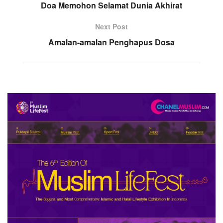
Doa Memohon Selamat Dunia Akhirat
Next Post
Amalan-amalan Penghapus Dosa