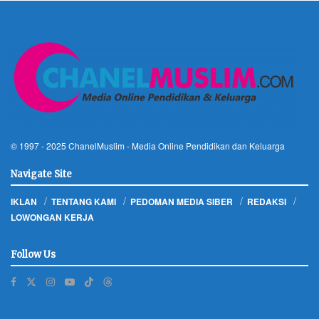
© 1997 - 2025
ChanelMuslim
- Media Online Pendidikan dan Keluarga
Navigate Site
IKLAN
TENTANG KAMI
PEDOMAN MEDIA SIBER
REDAKSI
LOWONGAN KERJA
Follow Us