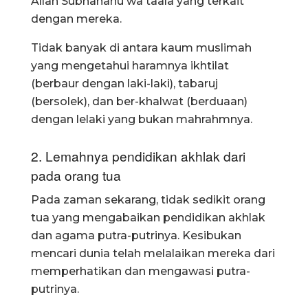
Allah Subhanahu wa taala yang terkait
dengan mereka.
Tidak banyak di antara kaum muslimah
yang mengetahui haramnya ikhtilat
(berbaur dengan laki-laki), tabaruj
(bersolek), dan ber-khalwat (berduaan)
dengan lelaki yang bukan mahrahmnya.
2. Lemahnya pendidikan akhlak dari
pada orang tua
Pada zaman sekarang, tidak sedikit orang
tua yang mengabaikan pendidikan akhlak
dan agama putra-putrinya. Kesibukan
mencari dunia telah melalaikan mereka dari
memperhatikan dan mengawasi putra-
putrinya.