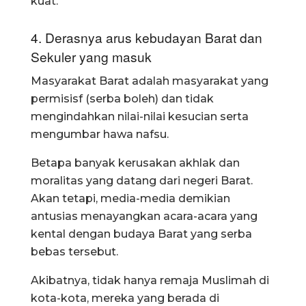
kuat.
4. Derasnya arus kebudayan Barat dan
Sekuler yang masuk
Masyarakat Barat adalah masyarakat yang
permisisf (serba boleh) dan tidak
mengindahkan nilai-nilai kesucian serta
mengumbar hawa nafsu.
Betapa banyak kerusakan akhlak dan
moralitas yang datang dari negeri Barat.
Akan tetapi, media-media demikian
antusias menayangkan acara-acara yang
kental dengan budaya Barat yang serba
bebas tersebut.
Akibatnya, tidak hanya remaja Muslimah di
kota-kota, mereka yang berada di