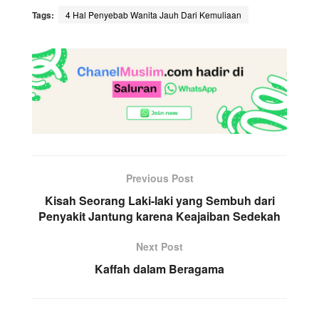
Tags:
4 Hal Penyebab Wanita Jauh Dari Kemuliaan
Previous Post
Kisah Seorang Laki-laki yang Sembuh dari
Penyakit Jantung karena Keajaiban Sedekah
Next Post
Kaffah dalam Beragama