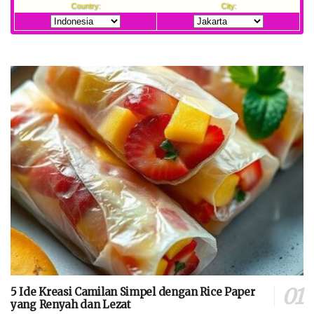
5 Ide Kreasi Camilan Simpel dengan Rice Paper
yang Renyah dan Lezat