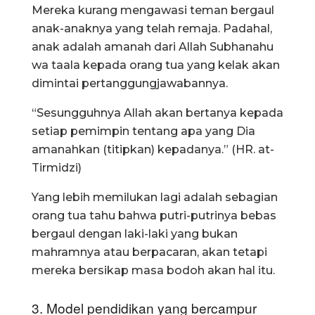
Mereka kurang mengawasi teman bergaul
anak-anaknya yang telah remaja. Padahal,
anak adalah amanah dari Allah Subhanahu
wa taala kepada orang tua yang kelak akan
dimintai pertanggungjawabannya.
“Sesungguhnya Allah akan bertanya kepada
setiap pemimpin tentang apa yang Dia
amanahkan (titipkan) kepadanya.” (HR. at-
Tirmidzi)
Yang lebih memilukan lagi adalah sebagian
orang tua tahu bahwa putri-putrinya bebas
bergaul dengan laki-laki yang bukan
mahramnya atau berpacaran, akan tetapi
mereka bersikap masa bodoh akan hal itu.
3. Model pendidikan yang bercampur