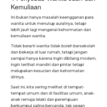
Kemuliaan
Ini bukan hanya masalah keengganan para
wanita untuk menutup auratnya, tetapi
lebih jauh lagi mengenai kehormatan dan
kemuliaan wanita.
Tidak berarti wanita tidak boleh bersekolah
dan bekerja di luar rumah, tetapi jangan
sampai hanya karena ingin dibilang modern,
ingin terlihat mandiri dan pintar tetapi
melupakan kesucian dan kehormatan
dirinya.
Saat ini, kita sering melihat di tempat-
tempat umum dan di fasilitas umum, anak-
anak remaja lelaki dan perempuan
berkumpul saling bercanda, tak segan