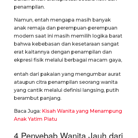
penampilan.
Namun, entah mengapa masih banyak
anak remaja dan perempuan-perempuan
modern saat ini masih memilih logika barat
bahwa kebebasan dan kesetaraan sangat
erat kaitannya dengan penampilan dan
ekpresi fisik melalui berbagai macam gaya,
entah dari pakaian yang mengumbar aurat
ataupun citra penampilan seorang wanita
yang cantik melalui definisi langsing, putih
berambut panjang.
Baca Juga:
Kisah Wanita yang Menampung
Anak Yatim Piatu
4 Penyebab Wanita Jauh dari