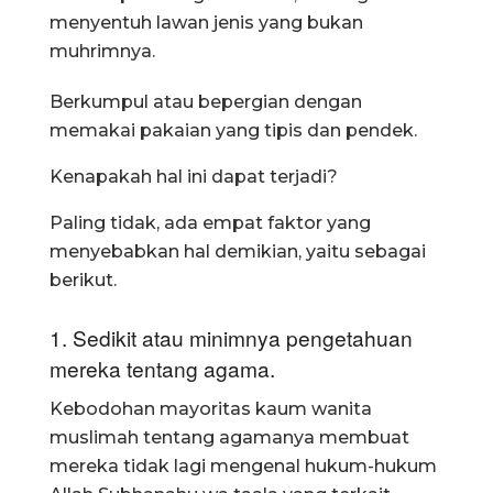
menyentuh lawan jenis yang bukan
muhrimnya.
Berkumpul atau bepergian dengan
memakai pakaian yang tipis dan pendek.
Kenapakah hal ini dapat terjadi?
Paling tidak, ada empat faktor yang
menyebabkan hal demikian, yaitu sebagai
berikut.
1. Sedikit atau minimnya pengetahuan
mereka tentang agama.
Kebodohan mayoritas kaum wanita
muslimah tentang agamanya membuat
mereka tidak lagi mengenal hukum-hukum