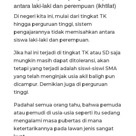
antara laki-laki dan perempuan (ikhtilat)
Di negeri kita ini, mulai dari tingkat TK
hingga perguruan tinggi, sistem
pengajarannya tidak memisahkan antara
siswa laki-laki dan perempuan.
Jika hal ini terjadi di tingkat TK atau SD saja
mungkin masih dapat ditoleransi, akan
tetapi yang terjadi adalah siswi-siswi SMA
yang telah menginjak usia akil baligh pun
dicampur. Demikian juga di perguruan
tinggi.
Padahal semua orang tahu, bahwa pemuda
atau pemudi di usia-usia seperti itu sedang
mengalami masa pubertas di mana
ketertarikannya pada lawan jenis sangat