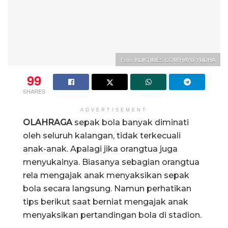
Foto: KLIKTIMES.COM/HAYU YUDHA
99
SHARES
ADVERTISEMENT
OLAHRAGA
sepak bola banyak diminati
oleh seluruh kalangan, tidak terkecuali
anak-anak. Apalagi jika orangtua juga
menyukainya. Biasanya sebagian orangtua
rela mengajak anak menyaksikan sepak
bola secara langsung. Namun perhatikan
tips berikut saat berniat mengajak anak
menyaksikan pertandingan bola di stadion.