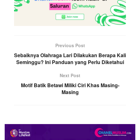
Previous Post
Sebaiknya Olahraga Lari Dilakukan Berapa Kali
Seminggu? Ini Panduan yang Perlu Diketahui
Next Post
Motif Batik Betawi Miliki Ciri Khas Masing-
Masing