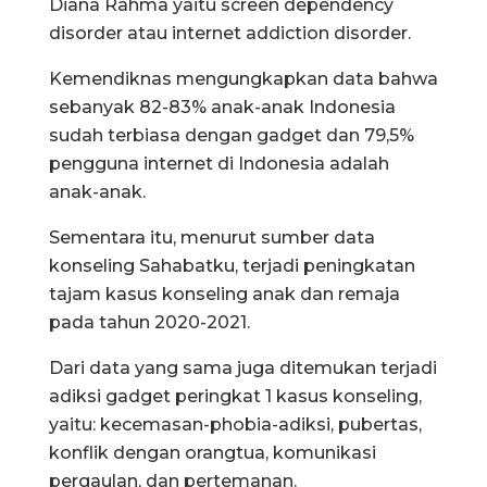
Diana Rahma yaitu screen dependency
disorder atau internet addiction disorder.
Kemendiknas mengungkapkan data bahwa
sebanyak 82-83% anak-anak Indonesia
sudah terbiasa dengan gadget dan 79,5%
pengguna internet di Indonesia adalah
anak-anak.
Sementara itu, menurut sumber data
konseling Sahabatku, terjadi peningkatan
tajam kasus konseling anak dan remaja
pada tahun 2020-2021.
Dari data yang sama juga ditemukan terjadi
adiksi gadget peringkat 1 kasus konseling,
yaitu: kecemasan-phobia-adiksi, pubertas,
konflik dengan orangtua, komunikasi
pergaulan, dan pertemanan.