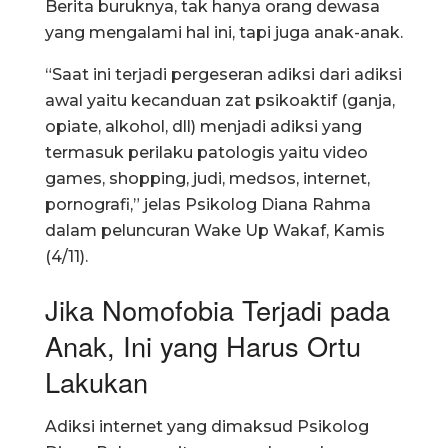
Berita buruknya, tak hanya orang dewasa
yang mengalami hal ini, tapi juga anak-anak.
“Saat ini terjadi pergeseran adiksi dari adiksi
awal yaitu kecanduan zat psikoaktif (ganja,
opiate, alkohol, dll) menjadi adiksi yang
termasuk perilaku patologis yaitu video
games, shopping, judi, medsos, internet,
pornografi,” jelas Psikolog Diana Rahma
dalam peluncuran Wake Up Wakaf, Kamis
(4/11).
Jika Nomofobia Terjadi pada
Anak, Ini yang Harus Ortu
Lakukan
Adiksi internet yang dimaksud Psikolog