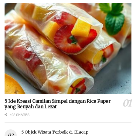
5 Ide Kreasi Camilan Simpel dengan Rice Paper
yang Renyah dan Lezat
492 SHARES
5 Objek Wisata Terbaik di Cilacap