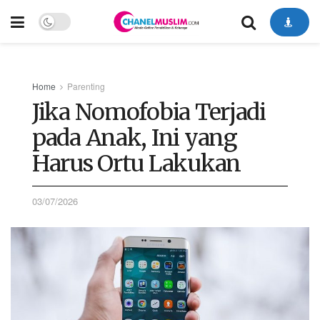
Home
Parenting
Jika Nomofobia Terjadi
pada Anak, Ini yang
Harus Ortu Lakukan
03/07/2026