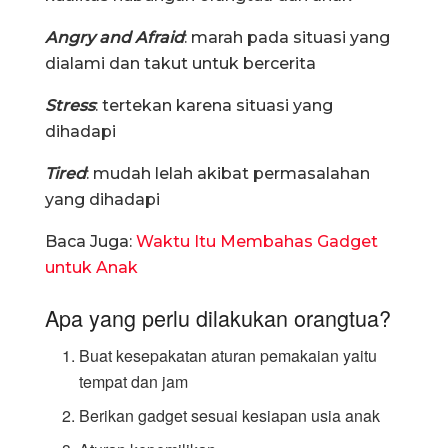
Angry and Afraid
: marah pada situasi yang
dialami dan takut untuk bercerita
Stress
: tertekan karena situasi yang
dihadapi
Tired
: mudah lelah akibat permasalahan
yang dihadapi
Baca Juga:
Waktu Itu Membahas Gadget
untuk Anak
Apa yang perlu dilakukan orangtua?
Buat kesepakatan aturan pemakaian yaitu
tempat dan jam
Berikan gadget sesuai kesiapan usia anak