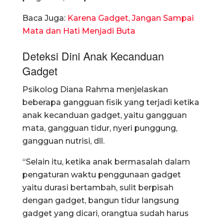
Baca Juga:
Karena Gadget, Jangan Sampai
Mata dan Hati Menjadi Buta
Deteksi Dini Anak Kecanduan
Gadget
Psikolog Diana Rahma menjelaskan
beberapa gangguan fisik yang terjadi ketika
anak kecanduan gadget, yaitu gangguan
mata, gangguan tidur, nyeri punggung,
gangguan nutrisi, dll.
“Selain itu, ketika anak bermasalah dalam
pengaturan waktu penggunaan gadget
yaitu durasi bertambah, sulit berpisah
dengan gadget, bangun tidur langsung
gadget yang dicari, orangtua sudah harus