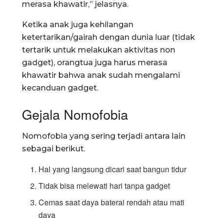
merasa khawatir,” jelasnya.
Ketika anak juga kehilangan
ketertarikan/gairah dengan dunia luar (tidak
tertarik untuk melakukan aktivitas non
gadget), orangtua juga harus merasa
khawatir bahwa anak sudah mengalami
kecanduan gadget.
Gejala Nomofobia
Nomofobia yang sering terjadi antara lain
sebagai berikut.
Hal yang langsung dicari saat bangun tidur
Tidak bisa melewati hari tanpa gadget
Cemas saat daya baterai rendah atau mati
daya