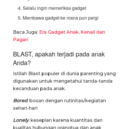
Selalu ingin memeriksa gadget
Membawa gadget ke mana pun pergi
Baca Juga:
Era Gadget Anak, Kenali dan
Pagari
BLAST, apakah terjadi pada anak
Anda?
Istilah Blast populer di dunia parenting yang
digunakan untuk mengetahui tanda-tanda
kecanduan pada anak.
Bored
: bosan dengan rutinitas/kegiatan
sehari-hari
Lonely
: kesepian karena kuantitas dan
kualitas hubungan orangtua dan anak