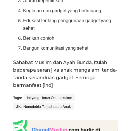
Aturan kepemilikan
Kegiatan non gadget yang berimbang
Edukasi tentang penggunaan gadget yang
sehat
Berikan contoh
Bangun komunikasi yang sehat
Sahabat Muslim dan Ayah Bunda, itulah
beberapa saran jika anak mengalami tanda-
tanda kecanduan gadget. Semoga
bermanfaat.[ind]
Tags:
Ini yang Harus Ortu Lakukan
Jika Nomofobia Terjadi pada Anak