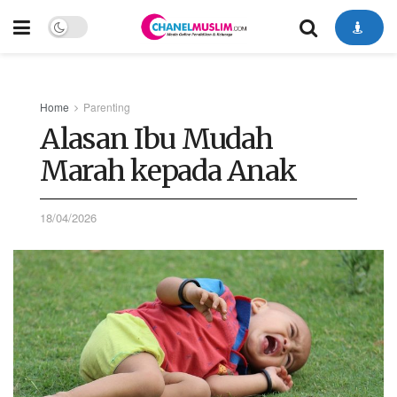
Home
Parenting
Alasan Ibu Mudah
Marah kepada Anak
18/04/2026