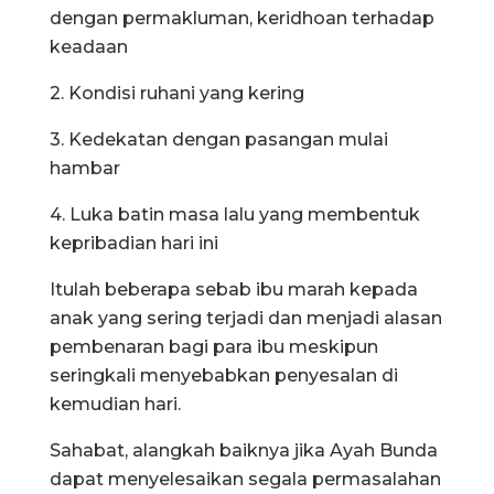
dengan permakluman, keridhoan terhadap
keadaan
2. Kondisi ruhani yang kering
3. Kedekatan dengan pasangan mulai
hambar
4. Luka batin masa lalu yang membentuk
kepribadian hari ini
Itulah beberapa sebab ibu marah kepada
anak yang sering terjadi dan menjadi alasan
pembenaran bagi para ibu meskipun
seringkali menyebabkan penyesalan di
kemudian hari.
Sahabat, alangkah baiknya jika Ayah Bunda
dapat menyelesaikan segala permasalahan