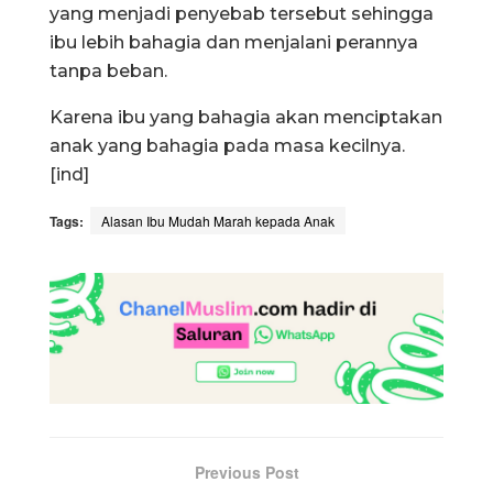
yang menjadi penyebab tersebut sehingga
ibu lebih bahagia dan menjalani perannya
tanpa beban.
Karena ibu yang bahagia akan menciptakan
anak yang bahagia pada masa kecilnya.
[ind]
Tags:
Alasan Ibu Mudah Marah kepada Anak
Previous Post