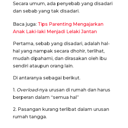
Secara umum, ada penyebab yang disadari
dan sebab yang tak disadari.
Baca juga:
Tips Parenting Mengajarkan
Anak Laki-laki Menjadi Lelaki Jantan
Pertama, sebab yang disadari, adalah hal-
hal yang nampak secara dhohir, terlihat,
mudah dipahami, dan dirasakan oleh ibu
sendiri ataupun orang lain.
Di antaranya sebagai berikut.
1.
Overload
-nya urusan di rumah dan harus
berperan dalam “semua hal”
2. Pasangan kurang terlibat dalam urusan
rumah tangga.