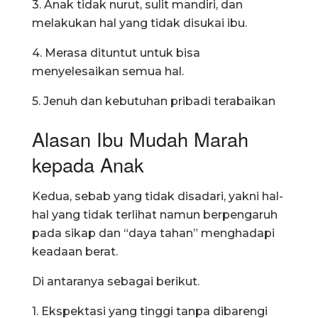
3. Anak tidak nurut, sulit mandiri, dan
melakukan hal yang tidak disukai ibu.
4. Merasa dituntut untuk bisa
menyelesaikan semua hal.
5. Jenuh dan kebutuhan pribadi terabaikan
Alasan Ibu Mudah Marah
kepada Anak
Kedua, sebab yang tidak disadari, yakni hal-
hal yang tidak terlihat namun berpengaruh
pada sikap dan “daya tahan” menghadapi
keadaan berat.
Di antaranya sebagai berikut.
1. Ekspektasi yang tinggi tanpa dibarengi