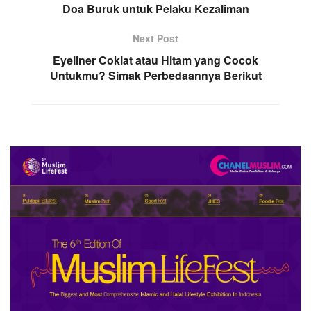
Doa Buruk untuk Pelaku Kezaliman
Next Post
Eyeliner Coklat atau Hitam yang Cocok
Untukmu? Simak Perbedaannya Berikut