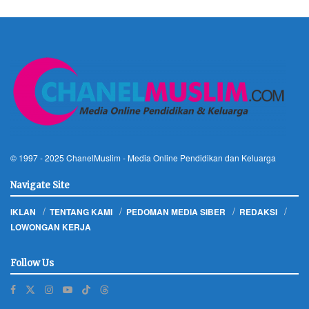
© 1997 - 2025
ChanelMuslim
- Media Online Pendidikan dan Keluarga
Navigate Site
IKLAN
TENTANG KAMI
PEDOMAN MEDIA SIBER
REDAKSI
LOWONGAN KERJA
Follow Us