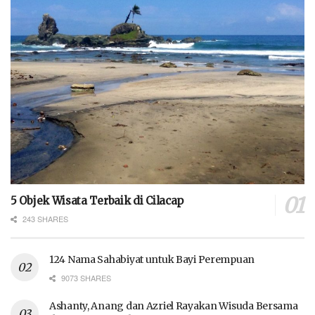
5 Objek Wisata Terbaik di Cilacap
243 SHARES
124 Nama Sahabiyat untuk Bayi Perempuan
9073 SHARES
Ashanty, Anang dan Azriel Rayakan Wisuda Bersama