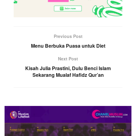
Previous Post
Menu Berbuka Puasa untuk Diet
Next Post
Kisah Julia Prastini, Dulu Benci Islam
Sekarang Mualaf Hafidz Qur’an