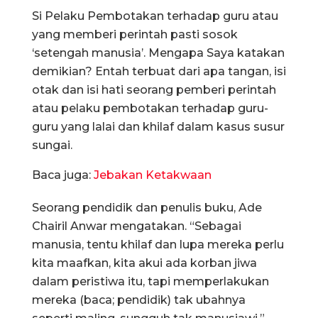
Si Pelaku Pembotakan terhadap guru atau
yang memberi perintah pasti sosok
‘setengah manusia’. Mengapa Saya katakan
demikian? Entah terbuat dari apa tangan, isi
otak dan isi hati seorang pemberi perintah
atau pelaku pembotakan terhadap guru-
guru yang lalai dan khilaf dalam kasus susur
sungai.
Baca juga:
Jebakan Ketakwaan
Seorang pendidik dan penulis buku, Ade
Chairil Anwar mengatakan. “Sebagai
manusia, tentu khilaf dan lupa mereka perlu
kita maafkan, kita akui ada korban jiwa
dalam peristiwa itu, tapi memperlakukan
mereka (baca; pendidik) tak ubahnya