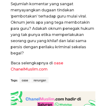
Sejumlah komentar yang sangat
menyayangkan dugaan tindakan
‘pembotakan’ terhadap guru mulai viral.
Oknum jenis apa yang tega membotakin
para guru? Adakah oknum penegak hukum
yang tak punya etika memperlakukan
seorang guru yang khilaf dan lalai sama
persis dengan perilaku kriminal sekelas
begal?
Baca selengkapnya di
oase
ChanelMuslim.com
Tags:
oase
renungan