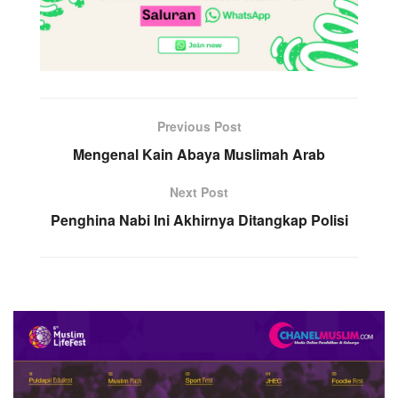
Previous Post
Mengenal Kain Abaya Muslimah Arab
Next Post
Penghina Nabi Ini Akhirnya Ditangkap Polisi