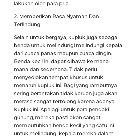
lakukan oleh para pria.
2. Memberikan Rasa Nyaman Dan
Terlindungi
Selain untuk bergaya, kupluk juga sebagai
benda untuk melindungi melindungi kepala
dari cuaca panas maupun cuaca dingin.
Benda kecil ini dapat dibawa ke mana-
mana dan sederhana. Tidak perlu
menyediakan tempat khusus untuk
menaruh kupluk ini. Bagi yang rambutnya
sering berantakan tidak karuan juga akan
merasa sangat tertolong karena adanya
Kupluk ini. Apalagi untuk para pendaki
gunung, mereka pasti akan sangat
membutuhkan benda kecil yang satu ini
untuk melindungi kepala mereka dalam