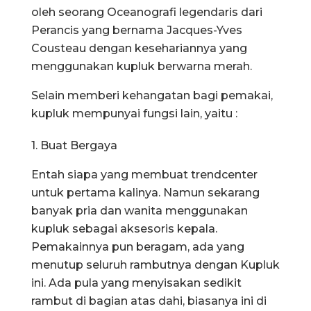
oleh seorang Oceanografi legendaris dari
Perancis yang bernama Jacques-Yves
Cousteau dengan kesehariannya yang
menggunakan kupluk berwarna merah.
Selain memberi kehangatan bagi pemakai,
kupluk mempunyai fungsi lain, yaitu :
1. Buat Bergaya
Entah siapa yang membuat trendcenter
untuk pertama kalinya. Namun sekarang
banyak pria dan wanita menggunakan
kupluk sebagai aksesoris kepala.
Pemakainnya pun beragam, ada yang
menutup seluruh rambutnya dengan Kupluk
ini. Ada pula yang menyisakan sedikit
rambut di bagian atas dahi, biasanya ini di