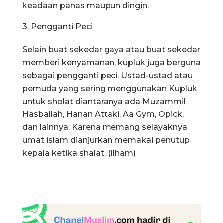
keadaan panas maupun dingin.
3. Pengganti Peci
Selain buat sekedar gaya atau buat sekedar
memberi kenyamanan, kupluk juga berguna
sebagai pengganti peci. Ustad-ustad atau
pemuda yang sering menggunakan Kupluk
untuk sholat diantaranya ada Muzammil
Hasballah, Hanan Attaki, Aa Gym, Opick,
dan lainnya. Karena memang selayaknya
umat islam dianjurkan memakai penutup
kepala ketika shalat. (Ilham)