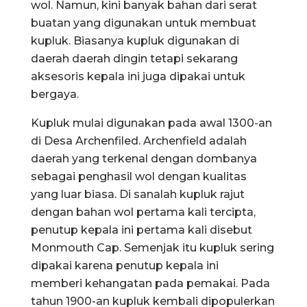
wol. Namun, kini banyak bahan dari serat
buatan yang digunakan untuk membuat
kupluk. Biasanya kupluk digunakan di
daerah daerah dingin tetapi sekarang
aksesoris kepala ini juga dipakai untuk
bergaya.
Kupluk mulai digunakan pada awal 1300-an
di Desa Archenfiled. Archenfield adalah
daerah yang terkenal dengan dombanya
sebagai penghasil wol dengan kualitas
yang luar biasa. Di sanalah kupluk rajut
dengan bahan wol pertama kali tercipta,
penutup kepala ini pertama kali disebut
Monmouth Cap. Semenjak itu kupluk sering
dipakai karena penutup kepala ini
memberi kehangatan pada pemakai. Pada
tahun 1900-an kupluk kembali dipopulerkan