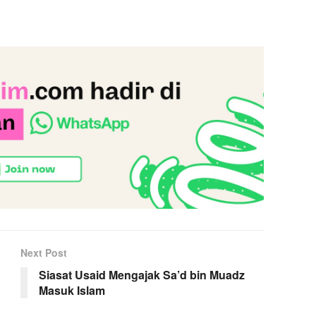
Next Post
Siasat Usaid Mengajak Sa’d bin Muadz
Masuk Islam