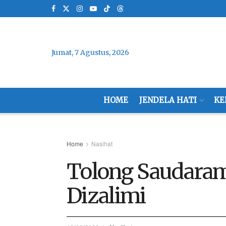
Jumat, 7 Agustus, 2026
HOME
JENDELA HATI
KE
Home
Nasihat
Tolong Saudaram
Dizalimi