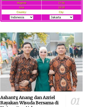
Ashanty, Anang dan Azriel
Rayakan Wisuda Bersama di