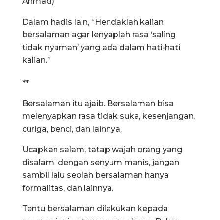
Ahmad)
Dalam hadis lain, “Hendaklah kalian
bersalaman agar lenyaplah rasa ‘saling
tidak nyaman’ yang ada dalam hati-hati
kalian.”
**
Bersalaman itu ajaib. Bersalaman bisa
melenyapkan rasa tidak suka, kesenjangan,
curiga, benci, dan lainnya.
Ucapkan salam, tatap wajah orang yang
disalami dengan senyum manis, jangan
sambil lalu seolah bersalaman hanya
formalitas, dan lainnya.
Tentu bersalaman dilakukan kepada