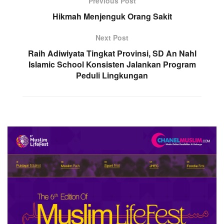
Previous Post
Hikmah Menjenguk Orang Sakit
Next Post
Raih Adiwiyata Tingkat Provinsi, SD An Nahl
Islamic School Konsisten Jalankan Program
Peduli Lingkungan