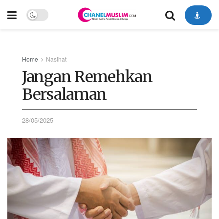
Home
Nasihat
Jangan Remehkan
Bersalaman
28/05/2025