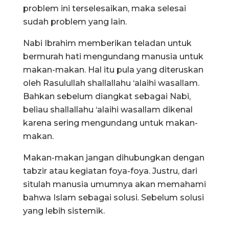
problem ini terselesaikan, maka selesai
sudah problem yang lain.
Nabi Ibrahim memberikan teladan untuk
bermurah hati mengundang manusia untuk
makan-makan. Hal itu pula yang diteruskan
oleh Rasulullah shallallahu ‘alaihi wasallam.
Bahkan sebelum diangkat sebagai Nabi,
beliau shallallahu ‘alaihi wasallam dikenal
karena sering mengundang untuk makan-
makan.
Makan-makan jangan dihubungkan dengan
tabzir atau kegiatan foya-foya. Justru, dari
situlah manusia umumnya akan memahami
bahwa Islam sebagai solusi. Sebelum solusi
yang lebih sistemik.