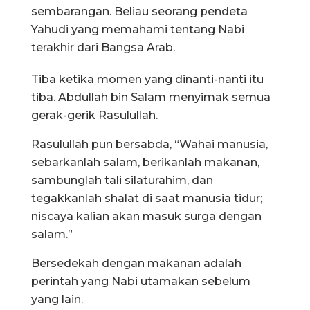
sembarangan. Beliau seorang pendeta
Yahudi yang memahami tentang Nabi
terakhir dari Bangsa Arab.
Tiba ketika momen yang dinanti-nanti itu
tiba. Abdullah bin Salam menyimak semua
gerak-gerik Rasulullah.
Rasulullah pun bersabda, “Wahai manusia,
sebarkanlah salam, berikanlah makanan,
sambunglah tali silaturahim, dan
tegakkanlah shalat di saat manusia tidur;
niscaya kalian akan masuk surga dengan
salam.”
Bersedekah dengan makanan adalah
perintah yang Nabi utamakan sebelum
yang lain.