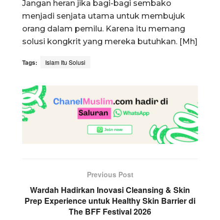
Jangan heran jika bagi-bagi sembako
menjadi senjata utama untuk membujuk
orang dalam pemilu. Karena itu memang
solusi kongkrit yang mereka butuhkan. [Mh]
Tags:
Islam Itu Solusi
Previous Post
Wardah Hadirkan Inovasi Cleansing & Skin
Prep Experience untuk Healthy Skin Barrier di
The BFF Festival 2026