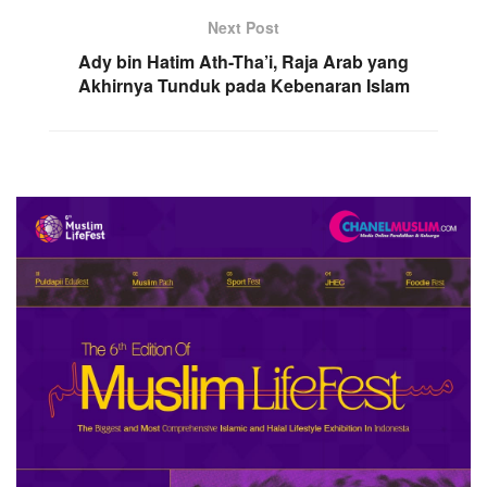
Next Post
Ady bin Hatim Ath-Tha’i, Raja Arab yang
Akhirnya Tunduk pada Kebenaran Islam