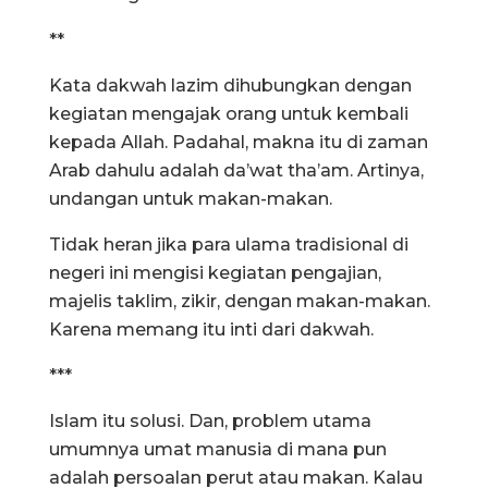
**
Kata dakwah lazim dihubungkan dengan
kegiatan mengajak orang untuk kembali
kepada Allah. Padahal, makna itu di zaman
Arab dahulu adalah da’wat tha’am. Artinya,
undangan untuk makan-makan.
Tidak heran jika para ulama tradisional di
negeri ini mengisi kegiatan pengajian,
majelis taklim, zikir, dengan makan-makan.
Karena memang itu inti dari dakwah.
***
Islam itu solusi. Dan, problem utama
umumnya umat manusia di mana pun
adalah persoalan perut atau makan. Kalau