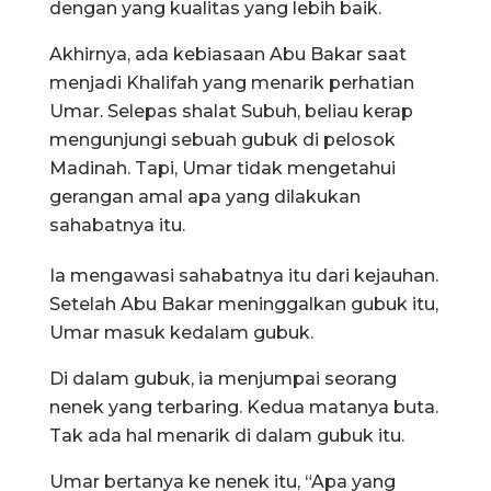
dengan yang kualitas yang lebih baik.
Akhirnya, ada kebiasaan Abu Bakar saat
menjadi Khalifah yang menarik perhatian
Umar. Selepas shalat Subuh, beliau kerap
mengunjungi sebuah gubuk di pelosok
Madinah. Tapi, Umar tidak mengetahui
gerangan amal apa yang dilakukan
sahabatnya itu.
Ia mengawasi sahabatnya itu dari kejauhan.
Setelah Abu Bakar meninggalkan gubuk itu,
Umar masuk kedalam gubuk.
Di dalam gubuk, ia menjumpai seorang
nenek yang terbaring. Kedua matanya buta.
Tak ada hal menarik di dalam gubuk itu.
Umar bertanya ke nenek itu, “Apa yang