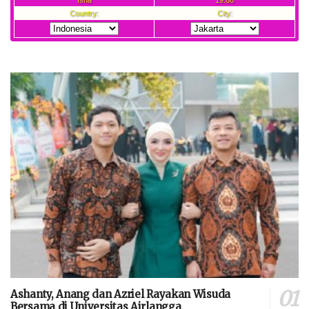
Ashanty, Anang dan Azriel Rayakan Wisuda
Bersama di Universitas Airlangga