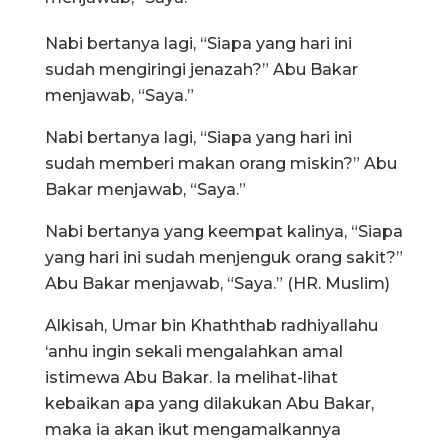
Nabi bertanya lagi, “Siapa yang hari ini
sudah mengiringi jenazah?” Abu Bakar
menjawab, “Saya.”
Nabi bertanya lagi, “Siapa yang hari ini
sudah memberi makan orang miskin?” Abu
Bakar menjawab, “Saya.”
Nabi bertanya yang keempat kalinya, “Siapa
yang hari ini sudah menjenguk orang sakit?”
Abu Bakar menjawab, “Saya.” (HR. Muslim)
Alkisah, Umar bin Khaththab radhiyallahu
‘anhu ingin sekali mengalahkan amal
istimewa Abu Bakar. Ia melihat-lihat
kebaikan apa yang dilakukan Abu Bakar,
maka ia akan ikut mengamalkannya