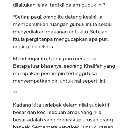
dilakukan lelaki tadi di dalam gubuk ini?”
“Setiap pagi, orang itu datang kesini. Ia
membersihkan ruangan gubuk ini. Ia selalu
menyediakan makanan untukku. Setelah
itu, ia pergi tanpa mengucapkan apa pun,”
ungkap nenek itu.
Mendengar itu, Umar pun menangis.
Betapa luar biasanya, seorang Khalifah yang
merupakan pemimpin tertinggi bisa
menyempatkan diri untuk hal seperti ini.
**
Kadang kita terjebak dalam nilai subjektif
besar dan kecil sebuah amal. Yang nilai
besar adalah yang mencakup urusan orang
banyak. Sementara yang kecil untuk urusan