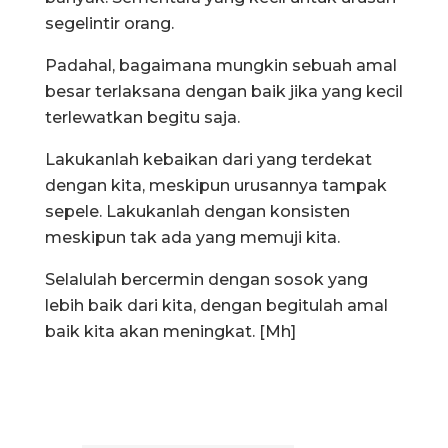
segelintir orang.
Padahal, bagaimana mungkin sebuah amal
besar terlaksana dengan baik jika yang kecil
terlewatkan begitu saja.
Lakukanlah kebaikan dari yang terdekat
dengan kita, meskipun urusannya tampak
sepele. Lakukanlah dengan konsisten
meskipun tak ada yang memuji kita.
Selalulah bercermin dengan sosok yang
lebih baik dari kita, dengan begitulah amal
baik kita akan meningkat. [Mh]