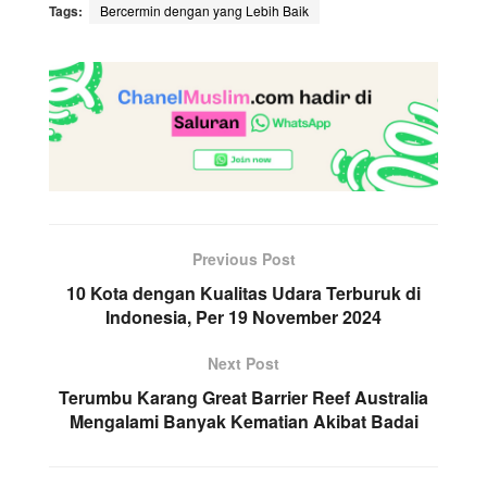
Tags:
Bercermin dengan yang Lebih Baik
Previous Post
10 Kota dengan Kualitas Udara Terburuk di
Indonesia, Per 19 November 2024
Next Post
Terumbu Karang Great Barrier Reef Australia
Mengalami Banyak Kematian Akibat Badai