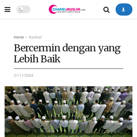
Home
Nasihat
Bercermin dengan yang
Lebih Baik
21/11/2024