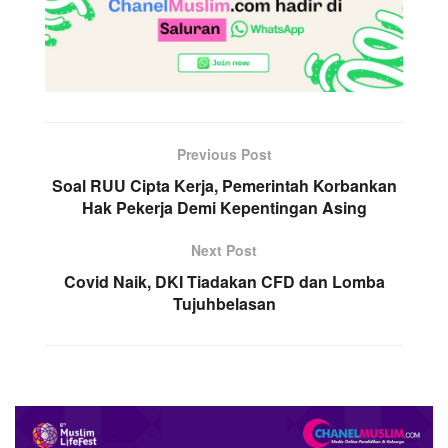
Previous Post
Soal RUU Cipta Kerja, Pemerintah Korbankan
Hak Pekerja Demi Kepentingan Asing
Next Post
Covid Naik, DKI Tiadakan CFD dan Lomba
Tujuhbelasan