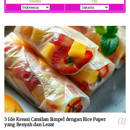
5 Ide Kreasi Camilan Simpel dengan Rice Paper
yang Renyah dan Lezat