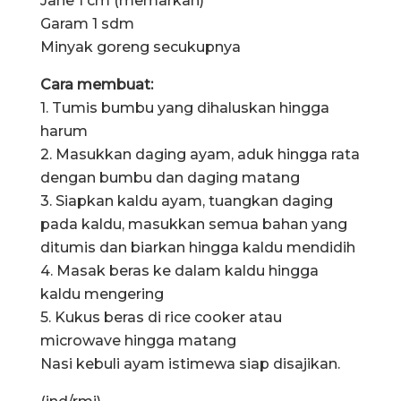
Jahe 1 cm (memarkan)
Garam 1 sdm
Minyak goreng secukupnya
Cara membuat:
1. Tumis bumbu yang dihaluskan hingga
harum
2. Masukkan daging ayam, aduk hingga rata
dengan bumbu dan daging matang
3. Siapkan kaldu ayam, tuangkan daging
pada kaldu, masukkan semua bahan yang
ditumis dan biarkan hingga kaldu mendidih
4. Masak beras ke dalam kaldu hingga
kaldu mengering
5. Kukus beras di rice cooker atau
microwave hingga matang
Nasi kebuli ayam istimewa siap disajikan.