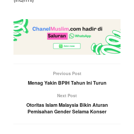
(ind/rmi)
Previous Post
Menag Yakin BPIH Tahun Ini Turun
Next Post
Otoritas Islam Malaysia Bikin Aturan
Pemisahan Gender Selama Konser