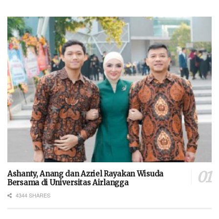
Ashanty, Anang dan Azriel Rayakan Wisuda
Bersama di Universitas Airlangga
4344 SHARES