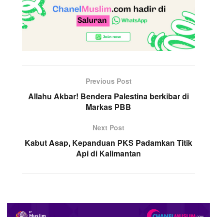
Previous Post
Allahu Akbar! Bendera Palestina berkibar di
Markas PBB
Next Post
Kabut Asap, Kepanduan PKS Padamkan Titik
Api di Kalimantan