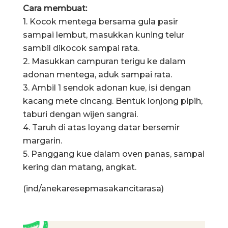
Cara membuat:
1. Kocok mentega bersama gula pasir
sampai lembut, masukkan kuning telur
sambil dikocok sampai rata.
2. Masukkan campuran terigu ke dalam
adonan mentega, aduk sampai rata.
3. Ambil 1 sendok adonan kue, isi dengan
kacang mete cincang. Bentuk lonjong pipih,
taburi dengan wijen sangrai.
4. Taruh di atas loyang datar bersemir
margarin.
5. Panggang kue dalam oven panas, sampai
kering dan matang, angkat.
(ind/anekaresepmasakancitarasa)