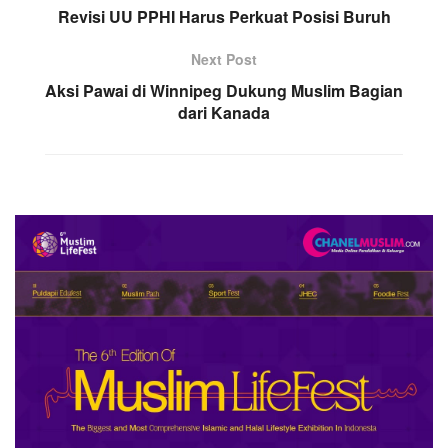
Revisi UU PPHI Harus Perkuat Posisi Buruh
Next Post
Aksi Pawai di Winnipeg Dukung Muslim Bagian
dari Kanada