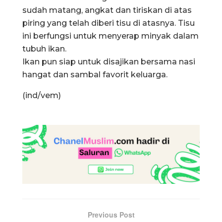
sudah matang, angkat dan tiriskan di atas
piring yang telah diberi tisu di atasnya. Tisu
ini berfungsi untuk menyerap minyak dalam
tubuh ikan.
Ikan pun siap untuk disajikan bersama nasi
hangat dan sambal favorit keluarga.
(ind/vem)
Previous Post