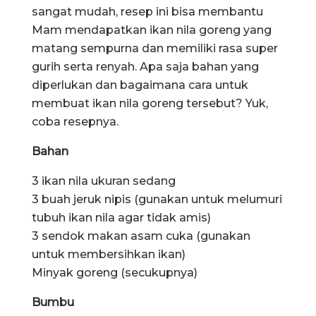
sangat mudah, resep ini bisa membantu
Mam mendapatkan ikan nila goreng yang
matang sempurna dan memiliki rasa super
gurih serta renyah. Apa saja bahan yang
diperlukan dan bagaimana cara untuk
membuat ikan nila goreng tersebut? Yuk,
coba resepnya.
Bahan
3 ikan nila ukuran sedang
3 buah jeruk nipis (gunakan untuk melumuri
tubuh ikan nila agar tidak amis)
3 sendok makan asam cuka (gunakan
untuk membersihkan ikan)
Minyak goreng (secukupnya)
Bumbu