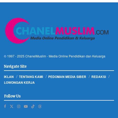
© 1997 - 2025
ChanelMuslim
- Media Online Pendidikan dan Keluarga
Navigate Site
IKLAN
TENTANG KAMI
PEDOMAN MEDIA SIBER
REDAKSI
LOWONGAN KERJA
Follow Us