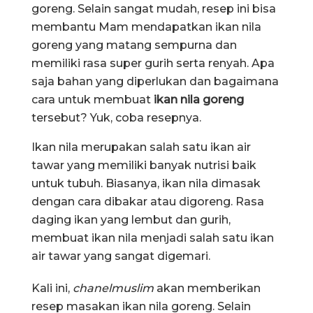
goreng. Selain sangat mudah, resep ini bisa
membantu Mam mendapatkan ikan nila
goreng yang matang sempurna dan
memiliki rasa super gurih serta renyah. Apa
saja bahan yang diperlukan dan bagaimana
cara untuk membuat
ikan nila goreng
tersebut? Yuk, coba resepnya.
Ikan nila merupakan salah satu ikan air
tawar yang memiliki banyak nutrisi baik
untuk tubuh. Biasanya, ikan nila dimasak
dengan cara dibakar atau digoreng. Rasa
daging ikan yang lembut dan gurih,
membuat ikan nila menjadi salah satu ikan
air tawar yang sangat digemari.
Kali ini,
chanelmuslim
akan memberikan
resep masakan ikan nila goreng. Selain