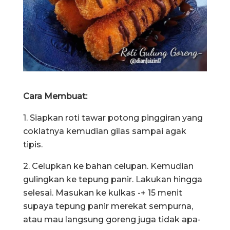
Cara Membuat:
1. Siapkan roti tawar potong pinggiran yang
coklatnya kemudian gilas sampai agak
tipis.
2. Celupkan ke bahan celupan. Kemudian
gulingkan ke tepung panir. Lakukan hingga
selesai. Masukan ke kulkas -+ 15 menit
supaya tepung panir merekat sempurna,
atau mau langsung goreng juga tidak apa-