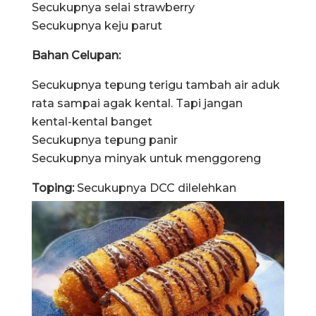
Secukupnya selai strawberry
Secukupnya keju parut
Bahan Celupan:
Secukupnya tepung terigu tambah air aduk
rata sampai agak kental. Tapi jangan
kental-kental banget
Secukupnya tepung panir
Secukupnya minyak untuk menggoreng
Toping:
Secukupnya DCC dilelehkan