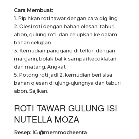
Cara Membuat:
1. Pipihkan roti tawar dengan cara digiling
2. Olesi roti dengan bahan olesan, taburi
abon, gulung roti, dan celupkan ke dalam
bahan celupan
3. Kemudian panggang di teflon dengan
margarin, bolak balik sampai kecoklatan
dan matang. Angkat
5. Potong roti jadi 2, kemudian beri sisa
bahan olesan di ujung-ujungnya dan taburi
abon. Sajikan.
ROTI TAWAR GULUNG ISI
NUTELLA MOZA
Resep: IG @memmocheenta