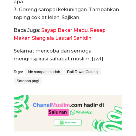
apa.
3. Goreng sampai kekuningan. Tambahkan
toping coklat leleh. Sajikan.
Baca Juga:
Sayap Bakar Madu, Resep
Makan Siang ala Lestari Sahidin
Selamat mencoba dan semoga
menginspirasi sahabat muslim. [jwt]
Tags:
ide sarapan mudah
Roti Tawar Gulung
Sarapan pagi