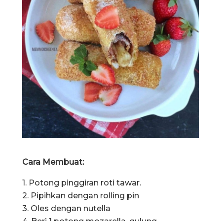
Cara Membuat:
1. Potong pinggiran roti tawar.
2. Pipihkan dengan rolling pin
3. Oles dengan nutella