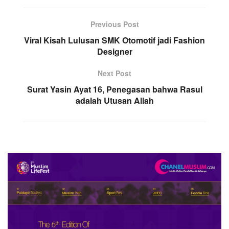
Previous Post
Viral Kisah Lulusan SMK Otomotif jadi Fashion
Designer
Next Post
Surat Yasin Ayat 16, Penegasan bahwa Rasul
adalah Utusan Allah