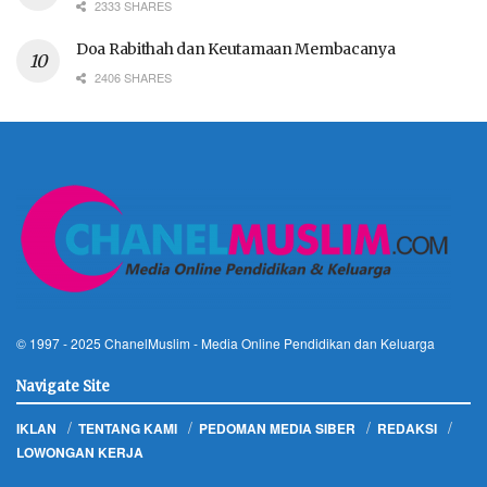
2333 SHARES
Doa Rabithah dan Keutamaan Membacanya
2406 SHARES
© 1997 - 2025
ChanelMuslim
- Media Online Pendidikan dan Keluarga
Navigate Site
IKLAN
TENTANG KAMI
PEDOMAN MEDIA SIBER
REDAKSI
LOWONGAN KERJA