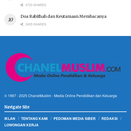
4733 SHARES
Doa Rabithah dan Keutamaan Membacanya
2405 SHARES
© 1997 - 2025
ChanelMuslim
- Media Online Pendidikan dan Keluarga
Navigate Site
IKLAN
TENTANG KAMI
PEDOMAN MEDIA SIBER
REDAKSI
LOWONGAN KERJA