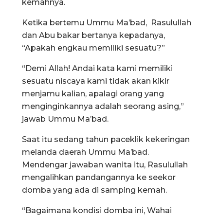
kemahnya.
Ketika bertemu Ummu Ma’bad, Rasulullah
dan Abu bakar bertanya kepadanya,
“Apakah engkau memiliki sesuatu?”
“Demi Allah! Andai kata kami memiliki
sesuatu niscaya kami tidak akan kikir
menjamu kalian, apalagi orang yang
menginginkannya adalah seorang asing,”
jawab Ummu Ma’bad.
Saat itu sedang tahun paceklik kekeringan
melanda daerah Ummu Ma’bad.
Mendengar jawaban wanita itu, Rasulullah
mengalihkan pandangannya ke seekor
domba yang ada di samping kemah.
“Bagaimana kondisi domba ini, Wahai