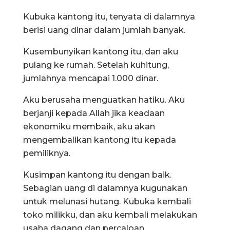
Kubuka kantong itu, tenyata di dalamnya
berisi uang dinar dalam jumlah banyak.
Kusembunyikan kantong itu, dan aku
pulang ke rumah. Setelah kuhitung,
jumlahnya mencapai 1.000 dinar.
Aku berusaha menguatkan hatiku. Aku
berjanji kepada Allah jika keadaan
ekonomiku membaik, aku akan
mengembalikan kantong itu kepada
pemiliknya.
Kusimpan kantong itu dengan baik.
Sebagian uang di dalamnya kugunakan
untuk melunasi hutang. Kubuka kembali
toko milikku, dan aku kembali melakukan
usaha dagang dan percaloan.