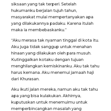
siksaan yang tak terperi. Setelah
hukumanku berjalan tujuh tahun,
masyarakat mulai mempertanyakan apa
yang dilakukannya padaku. Karena itulah
maka ia membebaskanku.”
“Aku merasa tak nyaman tinggal di kota itu.
Aku juga tidak sanggup untuk menahan
hinaan yang dilakukan oleh para musuh.
Kutinggalkan kotaku dengan tujuan
menghilangkan kemiskinanku. Aku tak tahu
harus kemana. Aku menemui jamaah haji
dari Khurasan.
Aku ikuti jalan mereka, namun aku tak tahu
apa yang bisa kulakukan. Akhirnya,
kuputuskan untuk menemuimu untuk
memperbincangkan masalah yang