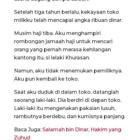
Setelah tiga tahun berlalu, kekayaan toko
milikku telah mencapai angka ribuan dinar.
Musim haji tiba. Aku menghampiri
rombongan jamaah haji untuk mencari
orang yang pernah merasa kehilangan
kantong itu, si lelaki Khurasan.
Namun, aku tidak menemukan pemiliknya.
Aku pun kembali ke toko.
Saat aku duduk di dalam toko, datanglah
seorang laki-laki. Dia berdiri di depan toko.
Laki-laki itu mengenakan pakaian lusuh,
rambutnya berdebu, dan kumisnya panjang.
Baca Juga:
Salamah bin Dinar, Hakim yang
Zuhud