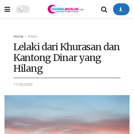
Home
Kisah
Lelaki dari Khurasan dan
Kantong Dinar yang
Hilang
17/05/2026