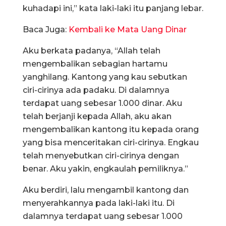
kuhadapi ini,” kata laki-laki itu panjang lebar.
Baca Juga:
Kembali ke Mata Uang Dinar
Aku berkata padanya, “Allah telah
mengembalikan sebagian hartamu
yanghilang. Kantong yang kau sebutkan
ciri-cirinya ada padaku. Di dalamnya
terdapat uang sebesar 1.000 dinar. Aku
telah berjanji kepada Allah, aku akan
mengembalikan kantong itu kepada orang
yang bisa menceritakan ciri-cirinya. Engkau
telah menyebutkan ciri-cirinya dengan
benar. Aku yakin, engkaulah pemiliknya.”
Aku berdiri, lalu mengambil kantong dan
menyerahkannya pada laki-laki itu. Di
dalamnya terdapat uang sebesar 1.000