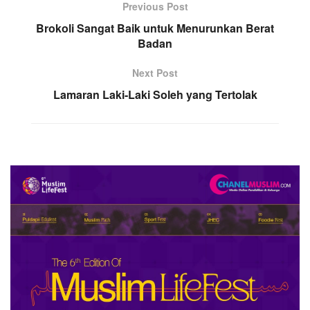
Previous Post
Brokoli Sangat Baik untuk Menurunkan Berat
Badan
Next Post
Lamaran Laki-Laki Soleh yang Tertolak