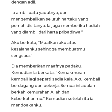
dengan adil.
Ia ambil batu yaqutnya, dan
mengembalikan seluruh hartaku yang
pernah disitanya. Ia juga memberiku hadiah
yang diambil dari harta pribadinya.”
Aku berkata, “Maafkan aku atas
kesalahanku sehingga membuatmu
sengsara.”
Dia memberikan maafnya padaku.
Kemudian ia berkata, “Kemakmuran
kembali lagi seperti sedia kala. Aku kembali
berdagang dan bekerja. Semua ini adalah
berkah kemurahan Allah dan
keberkahanmu.” Kemudian setelah itu ia
mendoakanku.