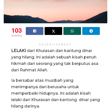
103
SHARES
ADVERTISEMENT
LELAKI
dari Khurasan dan kantung dinar
yang hilang. Ini adalah sebuah kisah penuh
hikmah dari seorang yang tak berputus asa
dari Rahmat Allah.
Ia bersabar atas musibah yang
menimpanya dan berusaha untuk
memperbaiki hidupnya. Ini adalah kisah
lelaki dari Khurasan dan kantong dinar yang
hilang darinya.