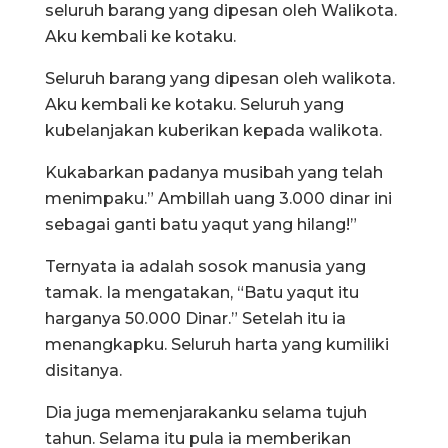
seluruh barang yang dipesan oleh Walikota.
Aku kembali ke kotaku.
Seluruh barang yang dipesan oleh walikota.
Aku kembali ke kotaku. Seluruh yang
kubelanjakan kuberikan kepada walikota.
Kukabarkan padanya musibah yang telah
menimpaku.” Ambillah uang 3.000 dinar ini
sebagai ganti batu yaqut yang hilang!”
Ternyata ia adalah sosok manusia yang
tamak. Ia mengatakan, “Batu yaqut itu
harganya 50.000 Dinar.” Setelah itu ia
menangkapku. Seluruh harta yang kumiliki
disitanya.
Dia juga memenjarakanku selama tujuh
tahun. Selama itu pula ia memberikan