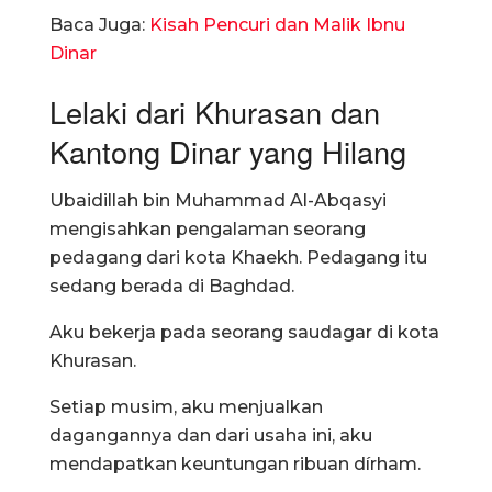
Baca Juga:
Kisah Pencuri dan Malik Ibnu
Dinar
Lelaki dari Khurasan dan
Kantong Dinar yang Hilang
Ubaidillah bin Muhammad Al-Abqasyi
mengisahkan pengalaman seorang
pedagang dari kota Khaekh. Pedagang itu
sedang berada di Baghdad.
Aku bekerja pada seorang saudagar di kota
Khurasan.
Setiap musim, aku menjualkan
dagangannya dan dari usaha ini, aku
mendapatkan keuntungan ribuan dírham.