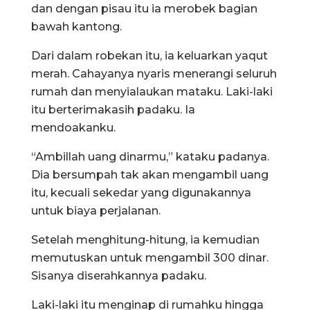
dan dengan pisau itu ia merobek bagian
bawah kantong.
Dari dalam robekan itu, ia keluarkan yaqut
merah. Cahayanya nyaris menerangi seluruh
rumah dan menyialaukan mataku. Laki-laki
itu berterimakasih padaku. Ia
mendoakanku.
“Ambillah uang dinarmu,” kataku padanya.
Dia bersumpah tak akan mengambil uang
itu, kecuali sekedar yang digunakannya
untuk biaya perjalanan.
Setelah menghitung-hitung, ia kemudian
memutuskan untuk mengambil 300 dinar.
Sisanya diserahkannya padaku.
Laki-laki itu menginap di rumahku hingga