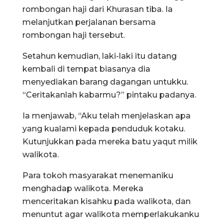
rombongan haji dari Khurasan tiba. Ia
melanjutkan perjalanan bersama
rombongan haji tersebut.
Setahun kemudian, laki-laki itu datang
kembali di tempat biasanya dia
menyediakan barang dagangan untukku.
“Ceritakanlah kabarmu?” pintaku padanya.
Ia menjawab, “Aku telah menjelaskan apa
yang kualami kepada penduduk kotaku.
Kutunjukkan pada mereka batu yaqut milik
walikota.
Para tokoh masyarakat menemaniku
menghadap walikota. Mereka
menceritakan kisahku pada walikota, dan
menuntut agar walikota memperlakukanku