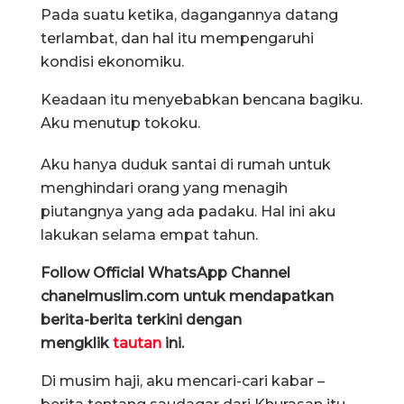
Pada suatu ketika, dagangannya datang
terlambat, dan hal itu mempengaruhi
kondisi ekonomiku.
Keadaan itu menyebabkan bencana bagiku.
Aku menutup tokoku.
Aku hanya duduk santai di rumah untuk
menghindari orang yang menagih
piutangnya yang ada padaku. Hal ini aku
lakukan selama empat tahun.
Follow Official WhatsApp Channel
chanelmuslim.com untuk mendapatkan
berita-berita terkini dengan
mengklik
tautan
ini.
Di musim haji, aku mencari-cari kabar –