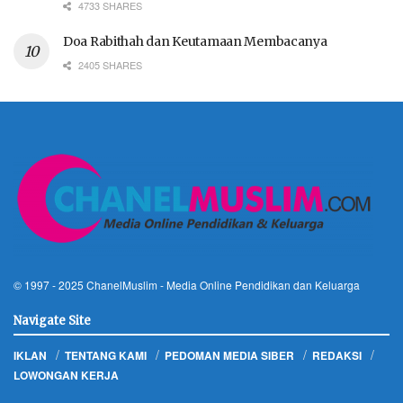
4733 SHARES
Doa Rabithah dan Keutamaan Membacanya
2405 SHARES
© 1997 - 2025
ChanelMuslim
- Media Online Pendidikan dan Keluarga
Navigate Site
IKLAN
TENTANG KAMI
PEDOMAN MEDIA SIBER
REDAKSI
LOWONGAN KERJA