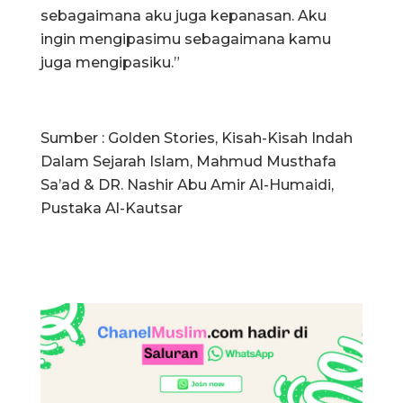
sebagaimana aku juga kepanasan. Aku
ingin mengipasimu sebagaimana kamu
juga mengipasiku.”
Sumber : Golden Stories, Kisah-Kisah Indah
Dalam Sejarah Islam, Mahmud Musthafa
Sa’ad & DR. Nashir Abu Amir Al-Humaidi,
Pustaka Al-Kautsar