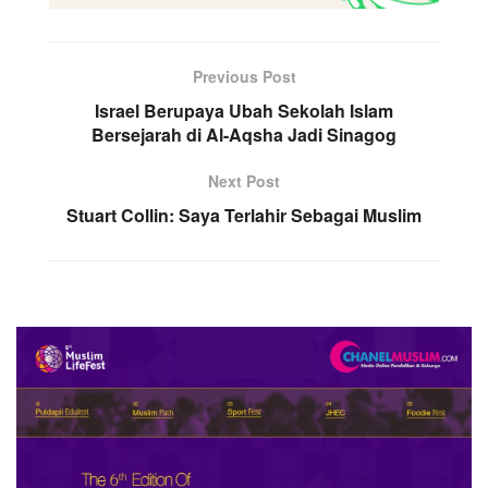
Previous Post
Israel Berupaya Ubah Sekolah Islam
Bersejarah di Al-Aqsha Jadi Sinagog
Next Post
Stuart Collin: Saya Terlahir Sebagai Muslim