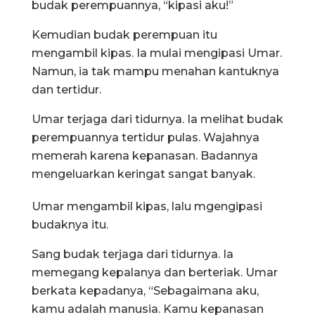
budak perempuannya, “kipasi aku!”
Kemudian budak perempuan itu
mengambil kipas. Ia mulai mengipasi Umar.
Namun, ia tak mampu menahan kantuknya
dan tertidur.
Umar terjaga dari tidurnya. Ia melihat budak
perempuannya tertidur pulas. Wajahnya
memerah karena kepanasan. Badannya
mengeluarkan keringat sangat banyak.
Umar mengambil kipas, lalu mgengipasi
budaknya itu.
Sang budak terjaga dari tidurnya. Ia
memegang kepalanya dan berteriak. Umar
berkata kepadanya, “Sebagaimana aku,
kamu adalah manusia. Kamu kepanasan