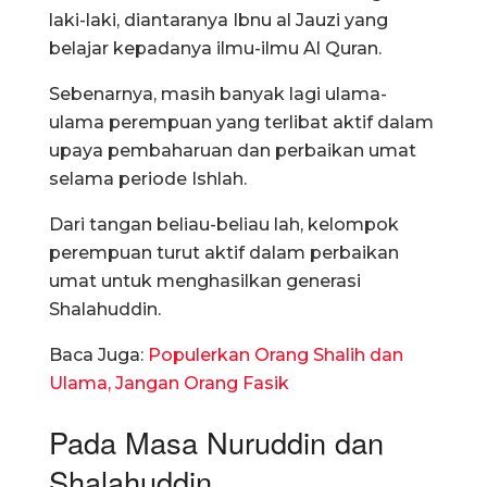
laki-laki, diantaranya Ibnu al Jauzi yang
belajar kepadanya ilmu-ilmu Al Quran.
Sebenarnya, masih banyak lagi ulama-
ulama perempuan yang terlibat aktif dalam
upaya pembaharuan dan perbaikan umat
selama periode Ishlah.
Dari tangan beliau-beliau lah, kelompok
perempuan turut aktif dalam perbaikan
umat untuk menghasilkan generasi
Shalahuddin.
Baca Juga:
Populerkan Orang Shalih dan
Ulama, Jangan Orang Fasik
Pada Masa Nuruddin dan
Shalahuddin