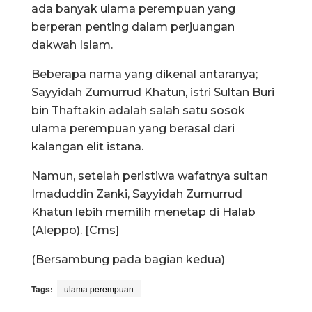
ada banyak ulama perempuan yang
berperan penting dalam perjuangan
dakwah Islam.
Beberapa nama yang dikenal antaranya;
Sayyidah Zumurrud Khatun, istri Sultan Buri
bin Thaftakin adalah salah satu sosok
ulama perempuan yang berasal dari
kalangan elit istana.
Namun, setelah peristiwa wafatnya sultan
Imaduddin Zanki, Sayyidah Zumurrud
Khatun lebih memilih menetap di Halab
(Aleppo). [Cms]
(Bersambung pada bagian kedua)
Tags:
ulama perempuan