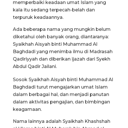
memperbaiki keadaan umat Islam yang
kala itu sedang terpecah-belah dan
terpuruk keadaannya.
Ada beberapa nama yang mungkin belum
diketahui oleh banyak orang, diantaranya:
Syaikhah Aisyah binti Muhammad Al
Baghdadi yang menimba ilmu di Madrasah
Qadiriyyah dan diberikan ijazah dari Syekh
Abdul Qadir Jailani.
Sosok Syaikhah Aisyah binti Muhammad Al
Baghdadi turut mengajarkan umat Islam
dalam berbagai hal, dan menjadi panutan
dalam aktivitas pengajian, dan bimbingan
keagamaan.
Nama lainnya adalah Syaikhah Khashshah