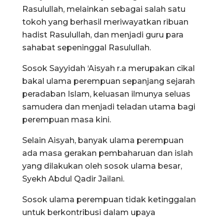
Rasulullah, melainkan sebagai salah satu
tokoh yang berhasil meriwayatkan ribuan
hadist Rasulullah, dan menjadi guru para
sahabat sepeninggal Rasulullah.
Sosok Sayyidah ‘Aisyah r.a merupakan cikal
bakal ulama perempuan sepanjang sejarah
peradaban Islam, keluasan ilmunya seluas
samudera dan menjadi teladan utama bagi
perempuan masa kini.
Selain Aisyah, banyak ulama perempuan
ada masa gerakan pembaharuan dan islah
yang dilakukan oleh sosok ulama besar,
Syekh Abdul Qadir Jailani.
Sosok ulama perempuan tidak ketinggalan
untuk berkontribusi dalam upaya