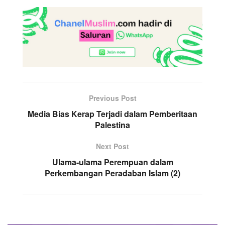
Previous Post
Media Bias Kerap Terjadi dalam Pemberitaan
Palestina
Next Post
Ulama-ulama Perempuan dalam
Perkembangan Peradaban Islam (2)