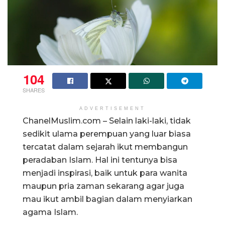
104
SHARES
ADVERTISEMENT
ChanelMuslim.com – Selain laki-laki, tidak
sedikit ulama perempuan yang luar biasa
tercatat dalam sejarah ikut membangun
peradaban Islam. Hal ini tentunya bisa
menjadi inspirasi, baik untuk para wanita
maupun pria zaman sekarang agar juga
mau ikut ambil bagian dalam menyiarkan
agama Islam.