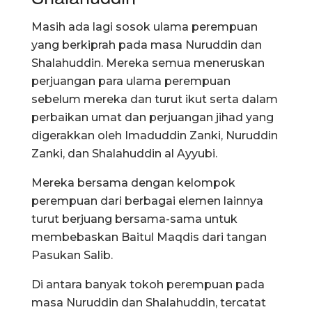
Masih ada lagi sosok ulama perempuan
yang berkiprah pada masa Nuruddin dan
Shalahuddin. Mereka semua meneruskan
perjuangan para ulama perempuan
sebelum mereka dan turut ikut serta dalam
perbaikan umat dan perjuangan jihad yang
digerakkan oleh Imaduddin Zanki, Nuruddin
Zanki, dan Shalahuddin al Ayyubi.
Mereka bersama dengan kelompok
perempuan dari berbagai elemen lainnya
turut berjuang bersama-sama untuk
membebaskan Baitul Maqdis dari tangan
Pasukan Salib.
Di antara banyak tokoh perempuan pada
masa Nuruddin dan Shalahuddin, tercatat