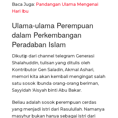
Baca Juga:
Pandangan Ulama Mengenai
Hari Ibu
Ulama-ulama Perempuan
dalam Perkembangan
Peradaban Islam
Dikutip dari channel telegram Generasi
Shalahuddin, tulisan yang ditulis oleh
Kontributor Gen Saladin, Akmal Ashari,
memori kita akan kembali mengingat salah
satu sosok Ibunda orang-orang beriman,
Sayyidah ‘Aisyah binti Abu Bakar.
Beliau adalah sosok perempuan cerdas
yang menjadi istri dari Rasulullah. Namanya
masyhur bukan hanya sebagai istri dari