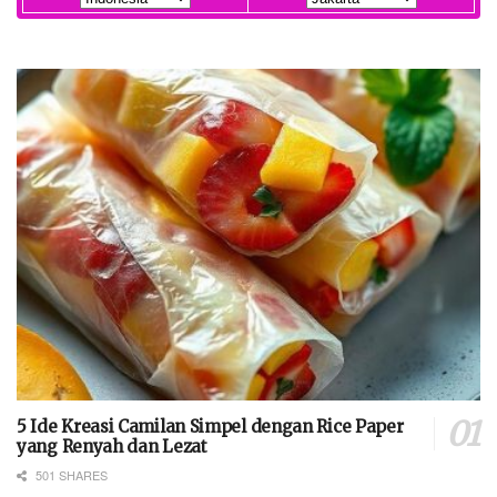
5 Ide Kreasi Camilan Simpel dengan Rice Paper
yang Renyah dan Lezat
501 SHARES