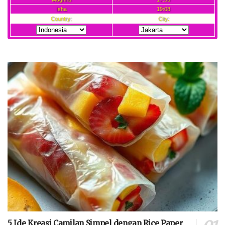
5 Ide Kreasi Camilan Simpel dengan Rice Paper