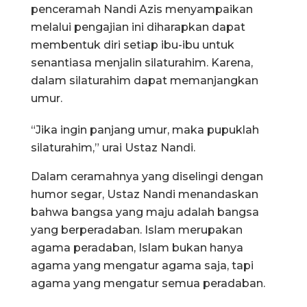
penceramah Nandi Azis menyampaikan
melalui pengajian ini diharapkan dapat
membentuk diri setiap ibu-ibu untuk
senantiasa menjalin silaturahim. Karena,
dalam silaturahim dapat memanjangkan
umur.
“Jika ingin panjang umur, maka pupuklah
silaturahim,” urai Ustaz Nandi.
Dalam ceramahnya yang diselingi dengan
humor segar, Ustaz Nandi menandaskan
bahwa bangsa yang maju adalah bangsa
yang berperadaban. Islam merupakan
agama peradaban, Islam bukan hanya
agama yang mengatur agama saja, tapi
agama yang mengatur semua peradaban.