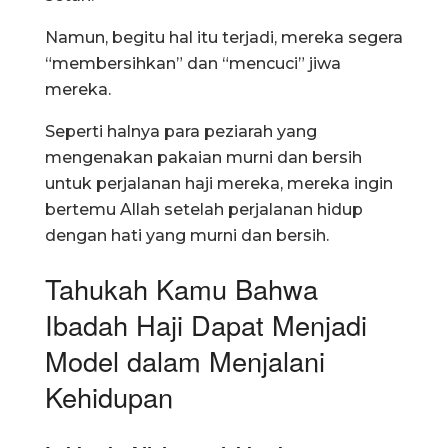
Namun, begitu hal itu terjadi, mereka segera
“membersihkan” dan “mencuci” jiwa
mereka.
Seperti halnya para peziarah yang
mengenakan pakaian murni dan bersih
untuk perjalanan haji mereka, mereka ingin
bertemu Allah setelah perjalanan hidup
dengan hati yang murni dan bersih.
Tahukah Kamu Bahwa
Ibadah Haji Dapat Menjadi
Model dalam Menjalani
Kehidupan