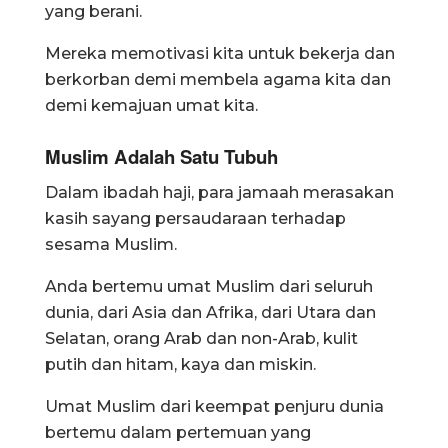
yang berani.
Mereka memotivasi kita untuk bekerja dan
berkorban demi membela agama kita dan
demi kemajuan umat kita.
Muslim Adalah Satu Tubuh
Dalam ibadah haji, para jamaah merasakan
kasih sayang persaudaraan terhadap
sesama Muslim.
Anda bertemu umat Muslim dari seluruh
dunia, dari Asia dan Afrika, dari Utara dan
Selatan, orang Arab dan non-Arab, kulit
putih dan hitam, kaya dan miskin.
Umat ​​Muslim dari keempat penjuru dunia
bertemu dalam pertemuan yang