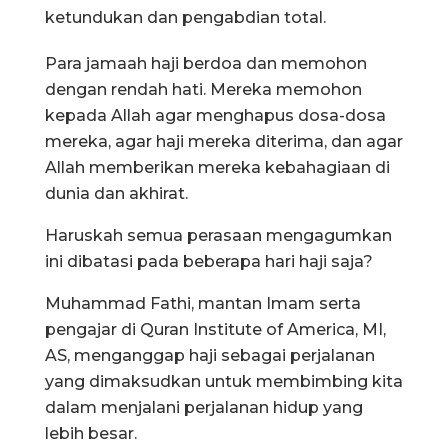
ketundukan dan pengabdian total.
Para jamaah haji berdoa dan memohon
dengan rendah hati. Mereka memohon
kepada Allah agar menghapus dosa-dosa
mereka, agar haji mereka diterima, dan agar
Allah memberikan mereka kebahagiaan di
dunia dan akhirat.
Haruskah semua perasaan mengagumkan
ini dibatasi pada beberapa hari haji saja?
Muhammad Fathi, mantan Imam serta
pengajar di Quran Institute of America, MI,
AS, menganggap haji sebagai perjalanan
yang dimaksudkan untuk membimbing kita
dalam menjalani perjalanan hidup yang
lebih besar.