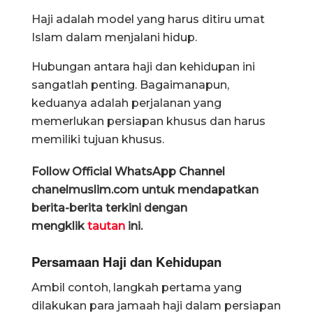
Haji adalah model yang harus ditiru umat
Islam dalam menjalani hidup.
Hubungan antara haji dan kehidupan ini
sangatlah penting. Bagaimanapun,
keduanya adalah perjalanan yang
memerlukan persiapan khusus dan harus
memiliki tujuan khusus.
Follow Official WhatsApp Channel
chanelmuslim.com untuk mendapatkan
berita-berita terkini dengan
mengklik
tautan
ini.
Persamaan Haji dan Kehidupan
Ambil contoh, langkah pertama yang
dilakukan para jamaah haji dalam persiapan