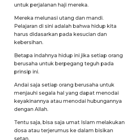
untuk perjalanan haji mereka.
Mereka melunasi utang dan mandi.
Pelajaran di sini adalah bahwa hidup kita
harus didasarkan pada kesucian dan
kebersihan.
Betapa indahnya hidup ini jika setiap orang
berusaha untuk berpegang teguh pada
prinsip ini.
Andai saja setiap orang berusaha untuk
menjauhi segala hal yang dapat menodai
keyakinannya atau menodai hubungannya
dengan Allah.
Tentu saja, bisa saja umat Islam melakukan
dosa atau terjerumus ke dalam bisikan
setan.