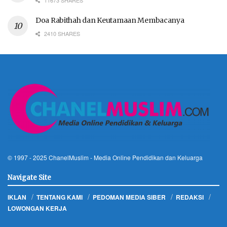
Doa Rabithah dan Keutamaan Membacanya
2410 SHARES
© 1997 - 2025
ChanelMuslim
- Media Online Pendidikan dan Keluarga
Navigate Site
IKLAN
TENTANG KAMI
PEDOMAN MEDIA SIBER
REDAKSI
LOWONGAN KERJA