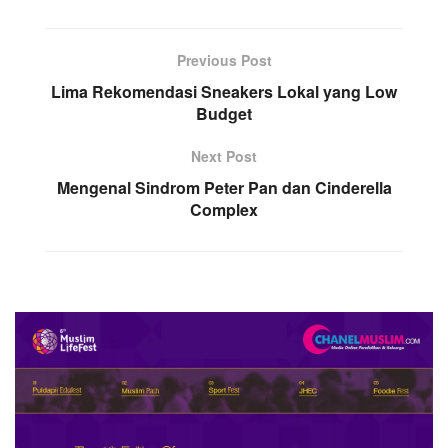
Previous Post
Lima Rekomendasi Sneakers Lokal yang Low
Budget
Next Post
Mengenal Sindrom Peter Pan dan Cinderella
Complex