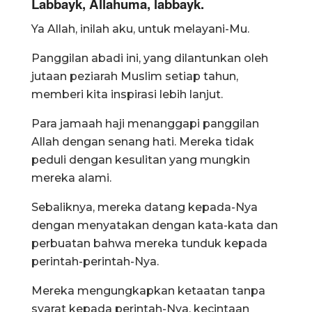
Labbayk, Allahuma, labbayk.
Ya Allah, inilah aku, untuk melayani-Mu.
Panggilan abadi ini, yang dilantunkan oleh
jutaan peziarah Muslim setiap tahun,
memberi kita inspirasi lebih lanjut.
Para jamaah haji menanggapi panggilan
Allah dengan senang hati. Mereka tidak
peduli dengan kesulitan yang mungkin
mereka alami.
Sebaliknya, mereka datang kepada-Nya
dengan menyatakan dengan kata-kata dan
perbuatan bahwa mereka tunduk kepada
perintah-perintah-Nya.
Mereka mengungkapkan ketaatan tanpa
syarat kepada perintah-Nya, kecintaan