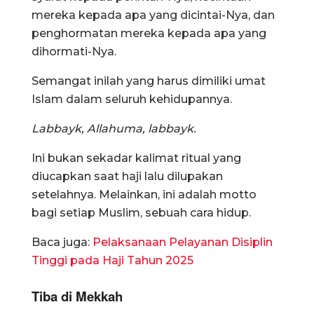
mereka kepada apa yang dicintai-Nya, dan
penghormatan mereka kepada apa yang
dihormati-Nya.
Semangat inilah yang harus dimiliki umat
Islam dalam seluruh kehidupannya.
Labbayk, Allahuma, labbayk.
Ini bukan sekadar kalimat ritual yang
diucapkan saat haji lalu dilupakan
setelahnya. Melainkan, ini adalah motto
bagi setiap Muslim, sebuah cara hidup.
Baca juga:
Pelaksanaan Pelayanan Disiplin
Tinggi pada Haji Tahun 2025
Tiba di Mekkah