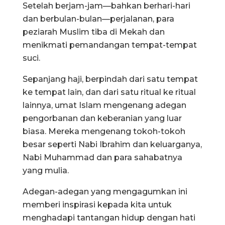
Setelah berjam-jam—bahkan berhari-hari
dan berbulan-bulan—perjalanan, para
peziarah Muslim tiba di Mekah dan
menikmati pemandangan tempat-tempat
suci.
Sepanjang haji, berpindah dari satu tempat
ke tempat lain, dan dari satu ritual ke ritual
lainnya, umat Islam mengenang adegan
pengorbanan dan keberanian yang luar
biasa. Mereka mengenang tokoh-tokoh
besar seperti Nabi Ibrahim dan keluarganya,
Nabi Muhammad dan para sahabatnya
yang mulia.
Adegan-adegan yang mengagumkan ini
memberi inspirasi kepada kita untuk
menghadapi tantangan hidup dengan hati