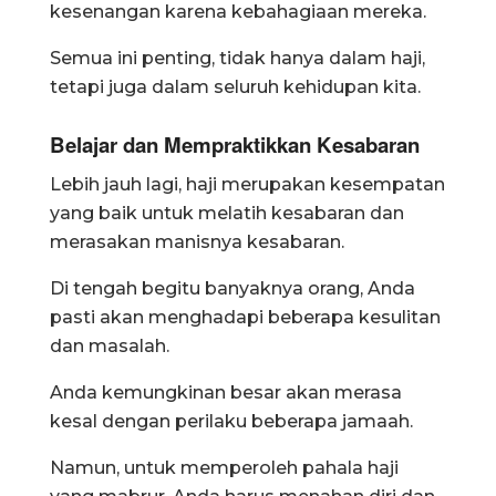
kesenangan karena kebahagiaan mereka.
Semua ini penting, tidak hanya dalam haji,
tetapi juga dalam seluruh kehidupan kita.
Belajar dan Mempraktikkan Kesabaran
Lebih jauh lagi, haji merupakan kesempatan
yang baik untuk melatih kesabaran dan
merasakan manisnya kesabaran.
Di tengah begitu banyaknya orang, Anda
pasti akan menghadapi beberapa kesulitan
dan masalah.
Anda kemungkinan besar akan merasa
kesal dengan perilaku beberapa jamaah.
Namun, untuk memperoleh pahala haji