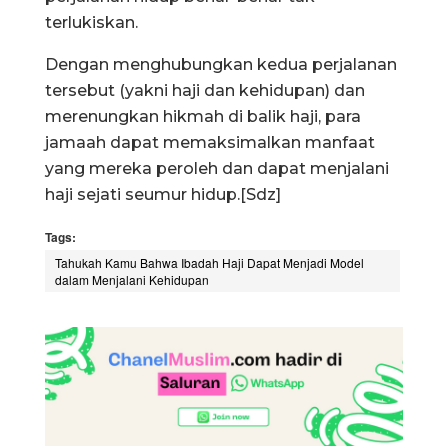
terlukiskan.
Dengan menghubungkan kedua perjalanan
tersebut (yakni haji dan kehidupan) dan
merenungkan hikmah di balik haji, para
jamaah dapat memaksimalkan manfaat
yang mereka peroleh dan dapat menjalani
haji sejati seumur hidup.[Sdz]
Tags:
Tahukah Kamu Bahwa Ibadah Haji Dapat Menjadi Model
dalam Menjalani Kehidupan