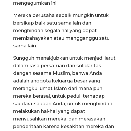
mengagumkan ini.
Mereka berusaha sebaik mungkin untuk
bersikap baik satu sama lain dan
menghindari segala hal yang dapat
membahayakan atau mengganggu satu
sama lain.
Sungguh menakjubkan untuk menjadi larut
dalam rasa persatuan dan solidaritas
dengan sesama Muslim, bahwa Anda
adalah anggota keluarga besar yang
merangkul umat Islam dari mana pun
mereka berasal, untuk peduli terhadap
saudara-saudari Anda; untuk menghindari
melakukan hal-hal yang dapat
menyusahkan mereka, dan merasakan
penderitaan karena kesakitan mereka dan