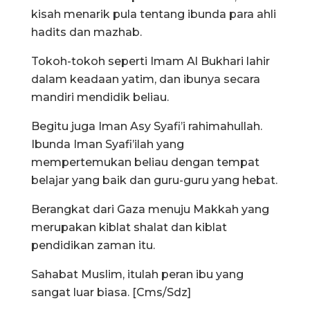
kisah menarik pula tentang ibunda para ahli
hadits dan mazhab.
Tokoh-tokoh seperti Imam Al Bukhari lahir
dalam keadaan yatim, dan ibunya secara
mandiri mendidik beliau.
Begitu juga Iman Asy Syafi’i rahimahullah.
Ibunda Iman Syafi’ilah yang
mempertemukan beliau dengan tempat
belajar yang baik dan guru-guru yang hebat.
Berangkat dari Gaza menuju Makkah yang
merupakan kiblat shalat dan kiblat
pendidikan zaman itu.
Sahabat Muslim, itulah peran ibu yang
sangat luar biasa. [Cms/Sdz]