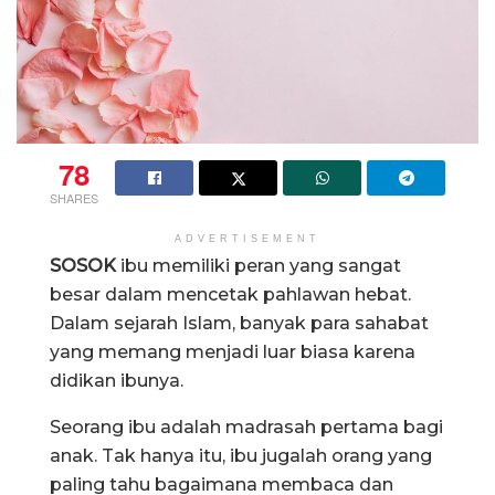
78
SHARES
ADVERTISEMENT
SOSOK
ibu memiliki peran yang sangat
besar dalam mencetak pahlawan hebat.
Dalam sejarah Islam, banyak para sahabat
yang memang menjadi luar biasa karena
didikan ibunya.
Seorang ibu adalah madrasah pertama bagi
anak. Tak hanya itu, ibu jugalah orang yang
paling tahu bagaimana membaca dan