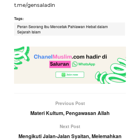
t.me/gensaladin
Tags:
Peran Seorang Ibu Mencetak Pahlawan Hebat dalam
Sejarah Islam
Previous Post
Materi Kultum, Pengawasan Allah
Next Post
Mengikuti Jalan-Jalan Syaitan, Melemahkan