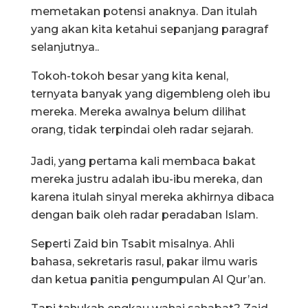
memetakan potensi anaknya. Dan itulah
yang akan kita ketahui sepanjang paragraf
selanjutnya..
Tokoh-tokoh besar yang kita kenal,
ternyata banyak yang digembleng oleh ibu
mereka. Mereka awalnya belum dilihat
orang, tidak terpindai oleh radar sejarah.
Jadi, yang pertama kali membaca bakat
mereka justru adalah ibu-ibu mereka, dan
karena itulah sinyal mereka akhirnya dibaca
dengan baik oleh radar peradaban Islam.
Seperti Zaid bin Tsabit misalnya. Ahli
bahasa, sekretaris rasul, pakar ilmu waris
dan ketua panitia pengumpulan Al Qur’an.