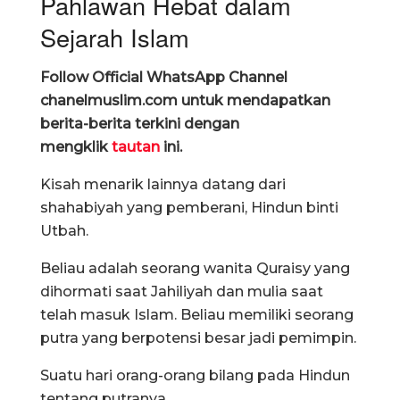
Pahlawan Hebat dalam
Sejarah Islam
Follow Official WhatsApp Channel
chanelmuslim.com untuk mendapatkan
berita-berita terkini dengan
mengklik
tautan
ini.
Kisah menarik lainnya datang dari
shahabiyah yang pemberani, Hindun binti
Utbah.
Beliau adalah seorang wanita Quraisy yang
dihormati saat Jahiliyah dan mulia saat
telah masuk Islam. Beliau memiliki seorang
putra yang berpotensi besar jadi pemimpin.
Suatu hari orang-orang bilang pada Hindun
tentang putranya.