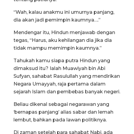
“Wah, kalau anakmu ini umurnya panjang,
dia akan jadi pemimpin kaumnya….”
Mendengar itu, Hindun menjawab dengan
tegas, “Harus, aku kehilangan dia jika dia
tidak mampu memimpin kaumnya.”
Tahukah kamu siapa putra Hindun yang
dimaksud itu? Ialah Muawiyah bin Abi
Sufyan, sahabat Rasulullah yang mendirikan
Negara Umayyah, raja pertama dalam
sejarah Islam dan pembebas banyak negeri.
Beliau dikenal sebagai negarawan yang
‘bernapas panjang’ alias sabar dan lemah
lembut, bahkan pada lawan politiknya.
Di zaman setelah para sahabat Nabi, ada