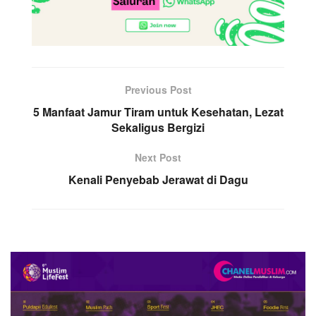
Previous Post
5 Manfaat Jamur Tiram untuk Kesehatan, Lezat
Sekaligus Bergizi
Next Post
Kenali Penyebab Jerawat di Dagu