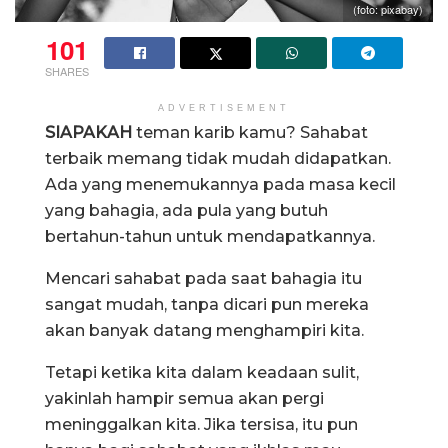
(foto: pixabay)
101
SHARES
ADVERTISEMENT
SIAPAKAH
teman karib kamu? Sahabat
terbaik memang tidak mudah didapatkan.
Ada yang menemukannya pada masa kecil
yang bahagia, ada pula yang butuh
bertahun-tahun untuk mendapatkannya.
Mencari sahabat pada saat bahagia itu
sangat mudah, tanpa dicari pun mereka
akan banyak datang menghampiri kita.
Tetapi ketika kita dalam keadaan sulit,
yakinlah hampir semua akan pergi
meninggalkan kita. Jika tersisa, itu pun