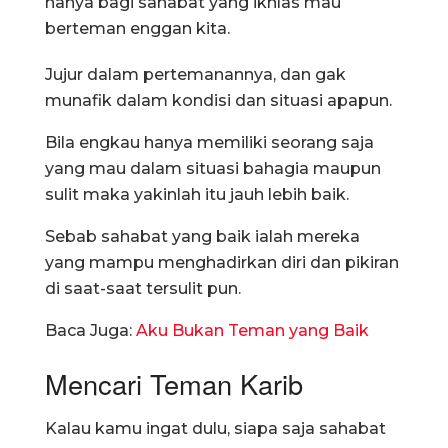
hanya bagi sahabat yang ikhlas mau
berteman enggan kita.
Jujur dalam pertemanannya, dan gak
munafik dalam kondisi dan situasi apapun.
Bila engkau hanya memiliki seorang saja
yang mau dalam situasi bahagia maupun
sulit maka yakinlah itu jauh lebih baik.
Sebab sahabat yang baik ialah mereka
yang mampu menghadirkan diri dan pikiran
di saat-saat tersulit pun.
Baca Juga:
Aku Bukan Teman yang Baik
Mencari Teman Karib
Kalau kamu ingat dulu, siapa saja sahabat