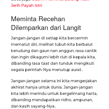
Jerih Payah Istri
Meminta Recehan
Dilemparkan dari Langit
Jangan-jangan di setiap kita bercermin
mematut diri, melihat tubuh kita berbalut
kerudung dan gaun nan anggun, rasa cantik
dan ingin dikagumi lebih riuh di kepala kita,
dibanding rasa taat dan tunduk mengikuti
segala perintah-Nya menutup aurat..
Jangan-jangan selama ini kita mengerjakan
akhirat hanya untuk dunia. Jangan-jangan
kita lebih merindu untuk bergelimang harta,
dibanding mendapatkan ridho, ampunan,
dan kasih sayang-Nya..