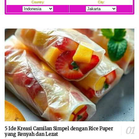
5 Ide Kreasi Camilan Simpel dengan Rice Paper
yang Renyah dan Lezat