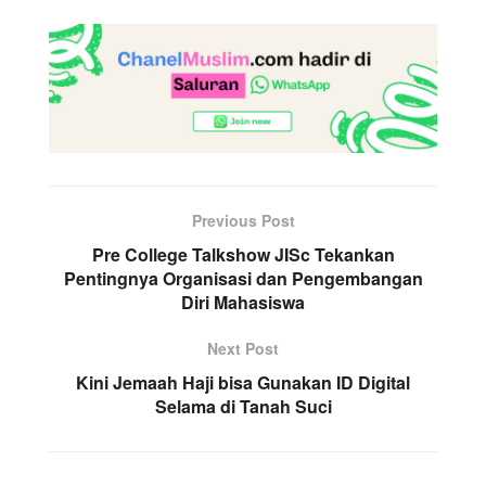
Previous Post
Pre College Talkshow JISc Tekankan
Pentingnya Organisasi dan Pengembangan
Diri Mahasiswa
Next Post
Kini Jemaah Haji bisa Gunakan ID Digital
Selama di Tanah Suci