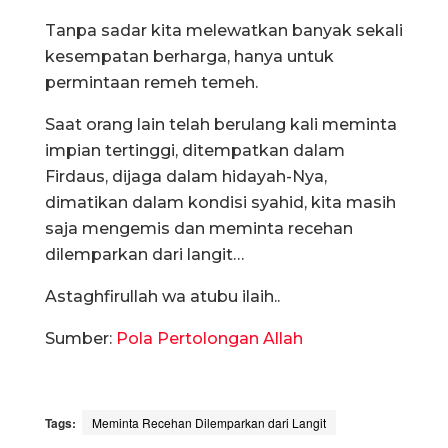
Tanpa sadar kita melewatkan banyak sekali
kesempatan berharga, hanya untuk
permintaan remeh temeh.
Saat orang lain telah berulang kali meminta
impian tertinggi, ditempatkan dalam
Firdaus, dijaga dalam hidayah-Nya,
dimatikan dalam kondisi syahid, kita masih
saja mengemis dan meminta recehan
dilemparkan dari langit…
Astaghfirullah wa atubu ilaih..
Sumber:
Pola Pertolongan Allah
Tags:
Meminta Recehan Dilemparkan dari Langit