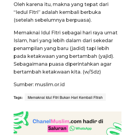
Oleh karena itu, makna yang tepat dari
“Iedul Fitri” adalah kembali berbuka
(setelah sebelumnya berpuasa).
Memaknai Idul Fitri sebagai hari raya umat
Islam, hari yang lebih dalam dari sekedar
penampilan yang baru (jadid) tapi lebih
pada ketakwaan yang bertambah (yajid).
Sebagaimana puasa diperintahkan agar
bertambah ketakwaan kita. (w/Sdz)
Sumber: muslim.or.id
Tags:
Memaknai Idul Fitri Bukan Hari Kembali Fitrah