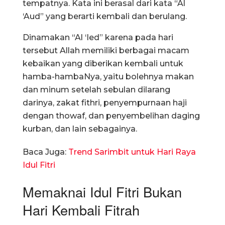
tempatnya. Kata ini berasal dari kata “Al
‘Aud” yang berarti kembali dan berulang.
Dinamakan “Al ‘Ied” karena pada hari
tersebut Allah memiliki berbagai macam
kebaikan yang diberikan kembali untuk
hamba-hambaNya, yaitu bolehnya makan
dan minum setelah sebulan dilarang
darinya, zakat fithri, penyempurnaan haji
dengan thowaf, dan penyembelihan daging
kurban, dan lain sebagainya.
Baca Juga:
Trend Sarimbit untuk Hari Raya
Idul Fitri
Memaknai Idul Fitri Bukan
Hari Kembali Fitrah