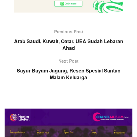
Previous Post
Arab Saudi, Kuwait, Qatar, UEA Sudah Lebaran
Ahad
Next Post
Sayur Bayam Jagung, Resep Spesial Santap
Malam Keluarga