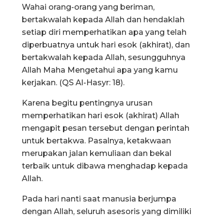
Wahai orang-orang yang beriman,
bertakwalah kepada Allah dan hendaklah
setiap diri memperhatikan apa yang telah
diperbuatnya untuk hari esok (akhirat), dan
bertakwalah kepada Allah, sesungguhnya
Allah Maha Mengetahui apa yang kamu
kerjakan. (QS Al-Hasyr: 18).
Karena begitu pentingnya urusan
memperhatikan hari esok (akhirat) Allah
mengapit pesan tersebut dengan perintah
untuk bertakwa. Pasalnya, ketakwaan
merupakan jalan kemuliaan dan bekal
terbaik untuk dibawa menghadap kepada
Allah.
Pada hari nanti saat manusia berjumpa
dengan Allah, seluruh asesoris yang dimiliki