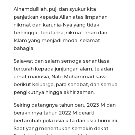
Alhamdulillah, puji dan syukur kita
panjatkan kepada Allah atas limpahan
nikmat dan karunia-Nya yang tidak
terhingga. Terutama, nikmat iman dan
Islam yang menjadi modal selamat
bahagia.
Salawat dan salam semoga senantiasa
tercurah kepada junjungan alam, teladan
umat manusia, Nabi Muhammad saw
berikut keluarga, para sahabat, dan semua
pengikutnya hingga akhir zaman.
Seiring datangnya tahun baru 2023 M dan
berakhirnya tahun 2022 M berarti
bertambah pula usia kita dan usia bumi ini.
Saat yang menentukan semakin dekat.