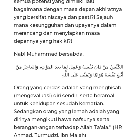
semua potensi yang dimiliki, lalu
bagaimana dengan masa depan akhiratnya
yang bersifat niscaya dan pasti?! Sejauh
mana kesungguhan dan upayanya dalam
merancang dan menyiapkan masa
depannya yang hakiki?!
Nabi Muhammad bersabda,
الكَيِّسُ مَنْ دَانَ نَفْسَهُ وَعَمِلَ لِمَا بَعْدَ المَوْتِ، وَالعَاجِزُ مَنْ
أَتْبَعَ نَفْسَهُ هَوَاهَا وَتَمَنَّى عَلَى اللَّهِ
Orang yang cerdas adalah yang menghisab
(mengevaluasi) diri sendiri serta beramal
untuk kehidupan sesudah kematian.
Sedangkan orang yang lemah adalah yang
dirinya mengikuti hawa nafsunya serta
berangan-angan terhadap Allah Ta’ala.” (HR
Ahmad, Turmudzi, Ibn Majah)