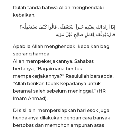
Itulah tanda bahwa Allah menghendaki
kebaikan.
إذَا أرادَ الله بِعَبْدِه خَيراً اسْتَعْمَلَه، قَالُوا كَيْفَ يَسْتَعْمِلُه؟
قال: يُوَفِّقَه لِعَمَلٍ صَالِحٍ قَبْلَ مَوْتِه
Apabila Allah menghendaki kebaikan bagi
seorang hamba,
Allah mempekerjakannya. Sahabat
bertanya, “Bagaimana bentuk
mempekerjakannya?” Rasulullah bersabda,
“Allah berikan taufik kepadanya untuk
beramal saleh sebelum meninggal.” (HR
Imam Ahmad).
Di sisi lain, mempersiapkan hari esok juga
hendaknya dilakukan dengan cara banyak
bertobat dan memohon ampunan atas