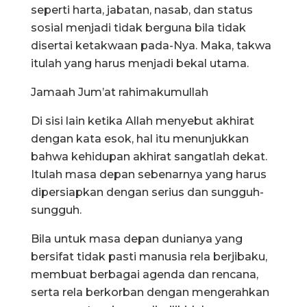
seperti harta, jabatan, nasab, dan status
sosial menjadi tidak berguna bila tidak
disertai ketakwaan pada-Nya. Maka, takwa
itulah yang harus menjadi bekal utama.
Jamaah Jum’at rahimakumullah
Di sisi lain ketika Allah menyebut akhirat
dengan kata esok, hal itu menunjukkan
bahwa kehidupan akhirat sangatlah dekat.
Itulah masa depan sebenarnya yang harus
dipersiapkan dengan serius dan sungguh-
sungguh.
Bila untuk masa depan dunianya yang
bersifat tidak pasti manusia rela berjibaku,
membuat berbagai agenda dan rencana,
serta rela berkorban dengan mengerahkan