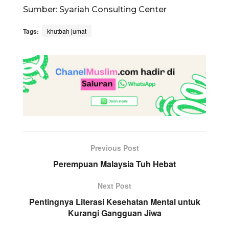
Sumber: Syariah Consulting Center
Tags:
khutbah jumat
Previous Post
Perempuan Malaysia Tuh Hebat
Next Post
Pentingnya Literasi Kesehatan Mental untuk
Kurangi Gangguan Jiwa