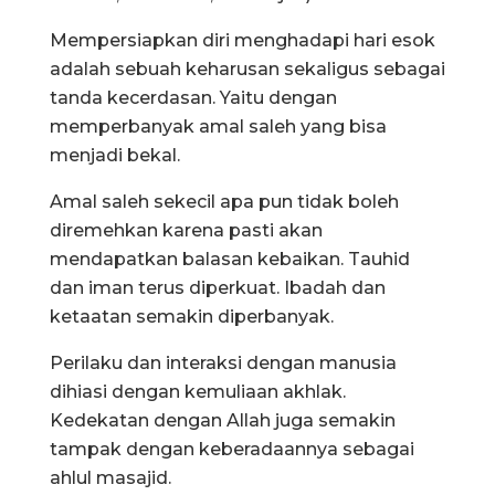
Mempersiapkan diri menghadapi hari esok
adalah sebuah keharusan sekaligus sebagai
tanda kecerdasan. Yaitu dengan
memperbanyak amal saleh yang bisa
menjadi bekal.
Amal saleh sekecil apa pun tidak boleh
diremehkan karena pasti akan
mendapatkan balasan kebaikan. Tauhid
dan iman terus diperkuat. Ibadah dan
ketaatan semakin diperbanyak.
Perilaku dan interaksi dengan manusia
dihiasi dengan kemuliaan akhlak.
Kedekatan dengan Allah juga semakin
tampak dengan keberadaannya sebagai
ahlul masajid.