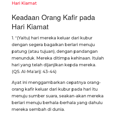
Hari Kiamat
Keadaan Orang Kafir pada
Hari Kiamat
1. “(Yaitu) hari mereka keluar dari kubur
dengan segera bagaikan berlari menuju
patung (atau tujuan), dengan pandangan
menunduk. Mereka ditimpa kehinaan. Itulah
hari yang telah dijanjikan kepda mereka.
(QS. Al-Ma’arij: 43-44)
Ayat ini menggambarkan cepatnya orang-
orang kafir keluar dari kubur pada hari itu
menuju sumber suara, seakan-akan mereka
berlari menuju berhala-berhala yang dahulu
mereka sembah di dunia.