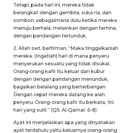
Tetapi, pada hari ini, mereka tidak
berangkat dengan gembira, suka ria, dan
sombon, sebagaimana dulu ketika mereka
menuju berhala, melainkan dengan terhina,
dengan pandangan tertunduk.
2. Allah swt. berfirman, “Maka tinggalkanlah
mereka. (Ingatlah) hari di mana penyeru
menyerukan sesuatu yang tidak disukai.
Orang-orang kafir itu keluar dari kubur
dengan dengan pandangan menunduk,
bagaikan belalang yang berterbangan.
Dengan cepat mereka datang ke arah
penyeru. Orang-orang kafir itu berkata, ‘Ini
hari yang sulit.” (QS. Al-Qamar: 6-8)
Ayat ini menjelaskan apa yang dinyatakan
ayat terdahulu yaitu keluarnya orang-orang