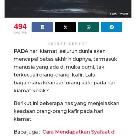
Foto: Pexels
494
SHARES
ADVERTISEMENT
PADA
hari kiamat, seluruh dunia akan
mencapai batas akhir hidupnya, termasuk
manusia yang ada di muka bumi, tak
terkecuali orang-orang kafir. Lalu
bagaimana keadaan orang kafir pada hari
kiamat kelak?
Berikut ini beberapa nas yang menjelaskan
keadaan orang-orang kafir pada hari
kiamat.
Baca juga :
Cara Mendapatkan Syafaat di