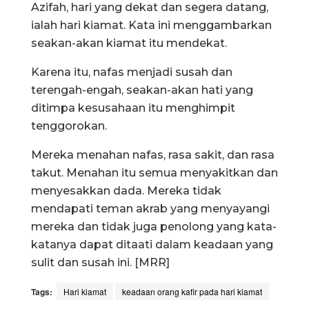
Azifah, hari yang dekat dan segera datang,
ialah hari kiamat. Kata ini menggambarkan
seakan-akan kiamat itu mendekat.
Karena itu, nafas menjadi susah dan
terengah-engah, seakan-akan hati yang
ditimpa kesusahaan itu menghimpit
tenggorokan.
Mereka menahan nafas, rasa sakit, dan rasa
takut. Menahan itu semua menyakitkan dan
menyesakkan dada. Mereka tidak
mendapati teman akrab yang menyayangi
mereka dan tidak juga penolong yang kata-
katanya dapat ditaati dalam keadaan yang
sulit dan susah ini. [MRR]
Tags:
Hari kiamat
keadaan orang kafir pada hari kiamat