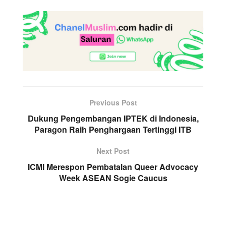
Previous Post
Dukung Pengembangan IPTEK di Indonesia,
Paragon Raih Penghargaan Tertinggi ITB
Next Post
ICMI Merespon Pembatalan Queer Advocacy
Week ASEAN Sogie Caucus