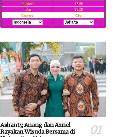
Ashanty, Anang dan Azriel
Rayakan Wisuda Bersama di