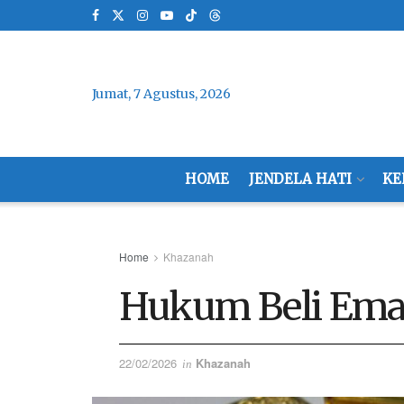
Jumat, 7 Agustus, 2026
HOME
JENDELA HATI
KE
Home
Khazanah
Hukum Beli Ema
22/02/2026
Khazanah
in