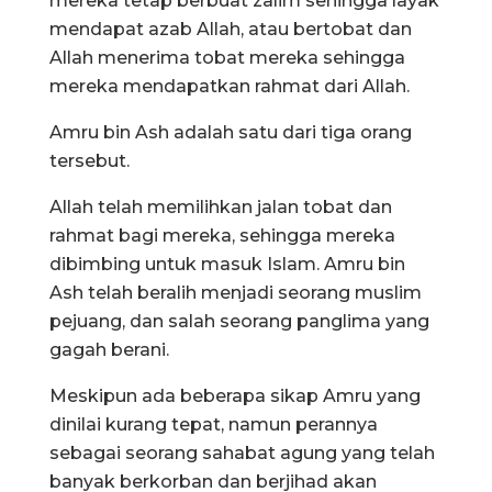
mereka tetap berbuat zalim sehingga layak
mendapat azab Allah, atau bertobat dan
Allah menerima tobat mereka sehingga
mereka mendapatkan rahmat dari Allah.
Amru bin Ash adalah satu dari tiga orang
tersebut.
Allah telah memilihkan jalan tobat dan
rahmat bagi mereka, sehingga mereka
dibimbing untuk masuk Islam. Amru bin
Ash telah beralih menjadi seorang muslim
pejuang, dan salah seorang panglima yang
gagah berani.
Meskipun ada beberapa sikap Amru yang
dinilai kurang tepat, namun perannya
sebagai seorang sahabat agung yang telah
banyak berkorban dan berjihad akan