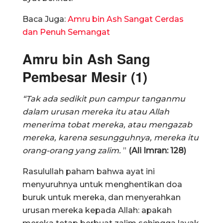
Baca Juga:
Amru bin Ash Sangat Cerdas
dan Penuh Semangat
Amru bin Ash Sang
Pembesar Mesir (1)
“Tak ada sedikit pun campur tanganmu
dalam urusan mereka itu atau Allah
menerima tobat mereka, atau mengazab
mereka, karena sesungguhnya, mereka itu
orang-orang yang zalim.
”
(Ali Imran: 128)
Rasulullah paham bahwa ayat ini
menyuruhnya untuk menghentikan doa
buruk untuk mereka, dan menyerahkan
urusan mereka kepada Allah: apakah