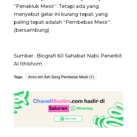
“Penakluk Mesir”. Tetapi ada yang
menyebut gelar ini kurang tepat, yang
paling tepat adalah “Pembebas Mesir”.
(bersambung)
Sumber : Biografi 60 Sahabat Nabi, Penerbit
Al Ithishom
Tags:
Amru bin Ash Sang Pembesar Mesir (1)