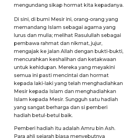
mengundang sikap hormat kita kepadanya.
Di sini, di bumi Mesir ini, orang-orang yang
memandang Islam sebagai agama yang
lurus dan mulia; melihat Rasulullah sebagai
pembawa rahmat dan nikmat, jujur,
mengajak ke jalan Allah dengan bukti-bukti,
mencurahkan keshalihan dan ketakwaan
untuk kehidupan. Mereka yang meyakini
semua ini pasti mencintai dan hormat
kepada laki-laki yang telah menghadiahkan
Mesir kepada Islam dan menghadiahkan
Islam kepada Mesir. Sungguh satu hadiah
yang sangat berharga dan si pemberi
hadiah betul-betul baik.
Pemberi hadiah itu adalah Amru bin Ash.
Para ahli sejarah biasa menyebutnya