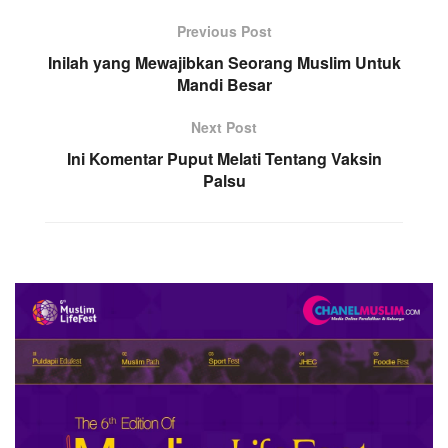
Previous Post
Inilah yang Mewajibkan Seorang Muslim Untuk
Mandi Besar
Next Post
Ini Komentar Puput Melati Tentang Vaksin
Palsu