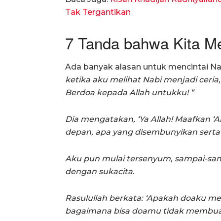
Tak Tergantikan
7 Tanda bahwa Kita Me
Ada banyak alasan untuk mencintai 
ketika aku melihat Nabi menjadi ceria
Berdoa kepada Allah untukku! “
Dia mengatakan, ‘Ya Allah! Maafkan ‘A
depan, apa yang disembunyikan serta
Aku pun mulai tersenyum, sampai-sam
dengan sukacita.
Rasulullah berkata: ‘Apakah doaku 
bagaimana bisa doamu tidak membuat