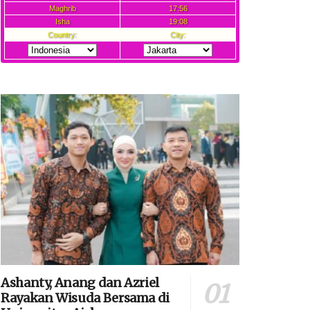
Ashanty, Anang dan Azriel
Rayakan Wisuda Bersama di