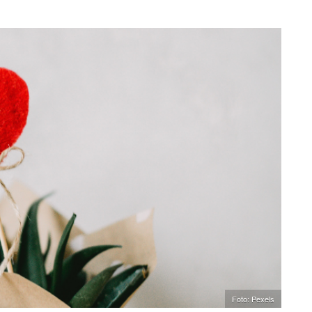
Foto: Pexels