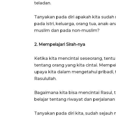
teladan.
Tanyakan pada diri apakah kita sudah
pada istri, keluarga, orang tua, anak-a
muslim dan pada non-muslim?
2. Mempelajari Sirah-nya
Ketika kita mencintai seseorang, tentu
tentang orang yang kita cintai. Mempel
upaya kita dalam mengetahui pribadi, 
Rasulullah.
Bagaimana kita bisa mencintai Rasul,
belajar tentang riwayat dan perjalana
Tanyakan pada diri kita, sudah sejauh