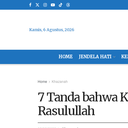
Kamis, 6 Agustus, 2026
HOME
JENDELA HATI
KE
Home
Khazanah
7 Tanda bahwa K
Rasulullah