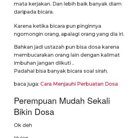
mata kerjakan. Dan lebih baik banyak diam
daripada bicara.
Karena ketika bicara pun pinginnya
ngomongin orang, apalagi orang yang dia iri.
Bahkan jadi ustazah pun bisa dosa karena
membucarakan orang lain dengan kalimat
imbuhan jangan diikuti ..
Padahal bisa banyak bicara soal sirah.
baca juga:
Cara Menjauhi Perbuatan Dosa
Perempuan Mudah Sekali
Bikin Dosa
Ok deh