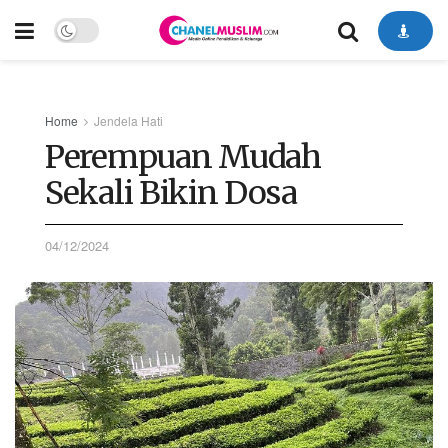
Home
Jendela Hati
Perempuan Mudah
Sekali Bikin Dosa
04/12/2024