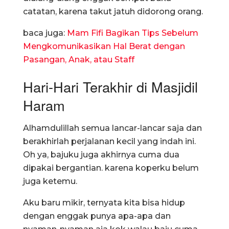
catatan, karena takut jatuh didorong orang.
baca juga:
Mam Fifi Bagikan Tips Sebelum
Mengkomunikasikan Hal Berat dengan
Pasangan, Anak, atau Staff
Hari-Hari Terakhir di Masjidil
Haram
Alhamdulillah semua lancar-lancar saja dan
berakhirlah perjalanan kecil yang indah ini.
Oh ya, bajuku juga akhirnya cuma dua
dipakai bergantian. karena koperku belum
juga ketemu.
Aku baru mikir, ternyata kita bisa hidup
dengan enggak punya apa-apa dan