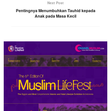
Next Post
Pentingnya Menumbuhkan Tauhid kepada
Anak pada Masa Kecil