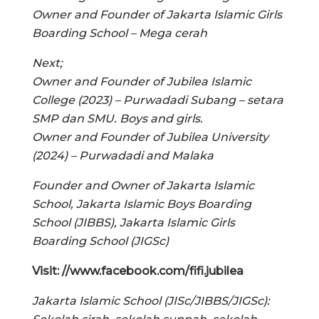
Owner and Founder of Jakarta Islamic Girls
Boarding School – Mega cerah
Next;
Owner and Founder of Jubilea Islamic
College (2023) – Purwadadi Subang – setara
SMP dan SMU. Boys and girls.
Owner and Founder of Jubilea University
(2024) – Purwadadi and Malaka
Founder and Owner of Jakarta Islamic
School, Jakarta Islamic Boys Boarding
School (JIBBS), Jakarta Islamic Girls
Boarding School (JIGSc)
Visit: //www.facebook.com/fifi.jubilea
Jakarta Islamic School (JISc/JIBBS/JIGSc):