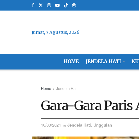
Jumat, 7 Agustus, 2026
HOME
JENDELA HATI
KE
Home
Jendela Hati
Gara-Gara Paris 
16/03/2024
Jendela Hati
,
Unggulan
in