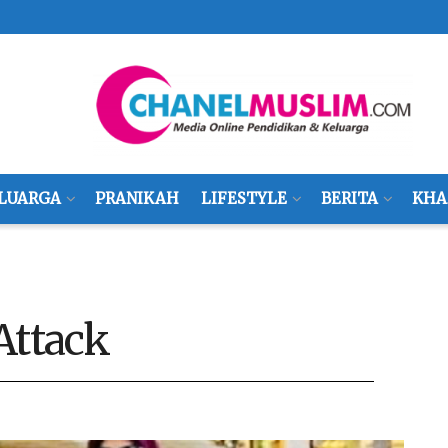
LUARGA
PRANIKAH
LIFESTYLE
BERITA
KHA
Attack