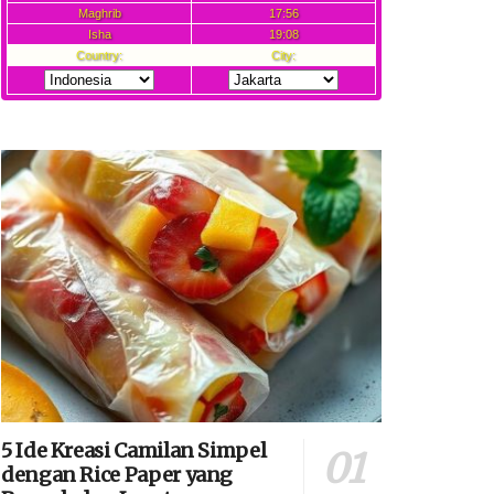
5 Ide Kreasi Camilan Simpel
dengan Rice Paper yang