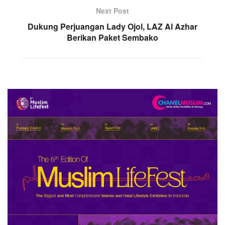
Next Post
Dukung Perjuangan Lady Ojol, LAZ Al Azhar
Berikan Paket Sembako