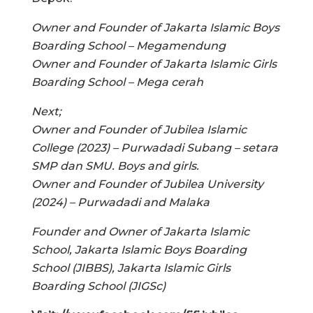
Owner and Founder of Jakarta Islamic Boys
Boarding School – Megamendung
Owner and Founder of Jakarta Islamic Girls
Boarding School – Mega cerah
Next;
Owner and Founder of Jubilea Islamic
College (2023) – Purwadadi Subang – setara
SMP dan SMU. Boys and girls.
Owner and Founder of Jubilea University
(2024) – Purwadadi and Malaka
Founder and Owner of Jakarta Islamic
School, Jakarta Islamic Boys Boarding
School (JIBBS), Jakarta Islamic Girls
Boarding School (JIGSc)