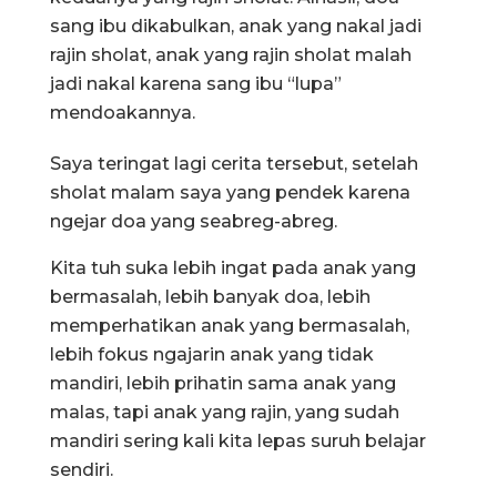
sang ibu dikabulkan, anak yang nakal jadi
rajin sholat, anak yang rajin sholat malah
jadi nakal karena sang ibu “lupa”
mendoakannya.
Saya teringat lagi cerita tersebut, setelah
sholat malam saya yang pendek karena
ngejar doa yang seabreg-abreg.
Kita tuh suka lebih ingat pada anak yang
bermasalah, lebih banyak doa, lebih
memperhatikan anak yang bermasalah,
lebih fokus ngajarin anak yang tidak
mandiri, lebih prihatin sama anak yang
malas, tapi anak yang rajin, yang sudah
mandiri sering kali kita lepas suruh belajar
sendiri.