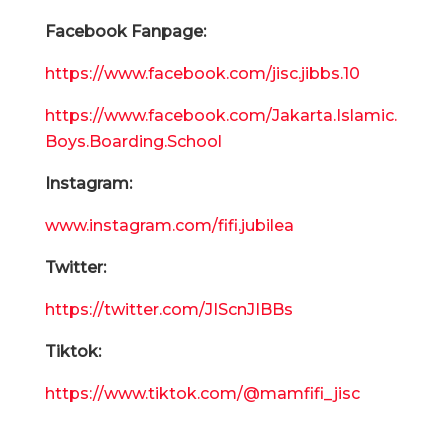
Facebook Fanpage:
https://www.facebook.com/jisc.jibbs.10
https://www.facebook.com/Jakarta.Islamic.
Boys.Boarding.School
Instagram:
www.instagram.com/fifi.jubilea
Twitter:
https://twitter.com/JIScnJIBBs
Tiktok:
https://www.tiktok.com/@mamfifi_jisc